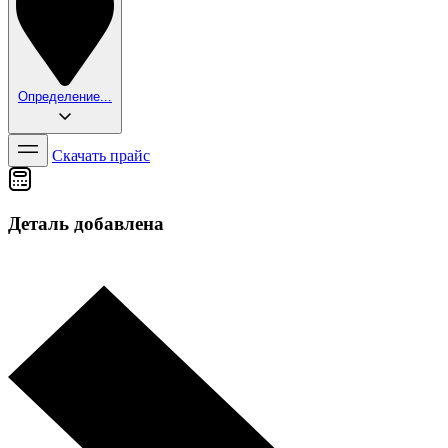
Определение...
Скачать прайс
Деталь добавлена