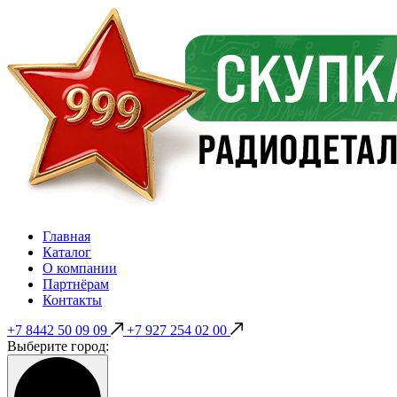
Главная
Каталог
О компании
Партнёрам
Контакты
+7 8442 50 09 09
+7 927 254 02 00
Выберите город: