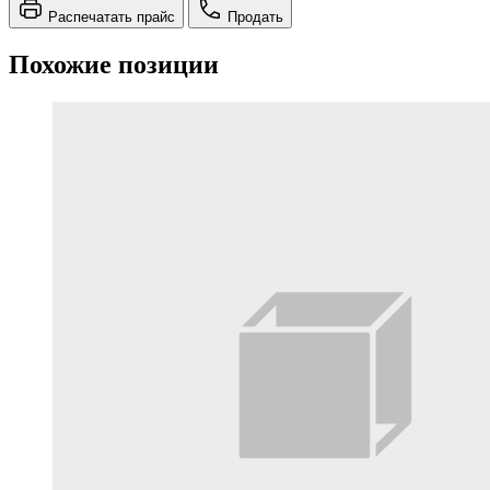
Распечатать прайс
Продать
Похожие позиции