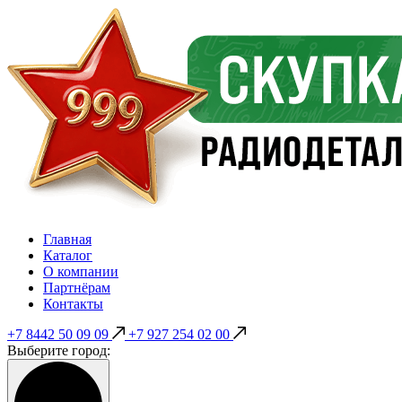
Главная
Каталог
О компании
Партнёрам
Контакты
+7 8442 50 09 09
+7 927 254 02 00
Выберите город: