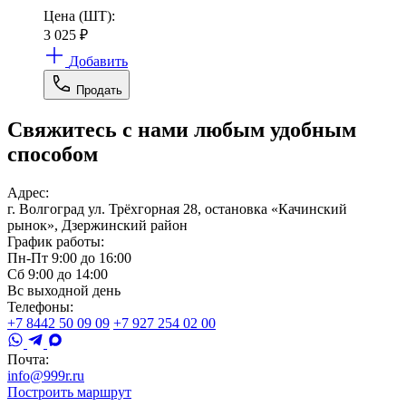
Цена (ШТ):
3 025
₽
Добавить
Продать
Свяжитесь с нами любым удобным
способом
Адрес:
г. Волгоград ул. Трёхгорная 28, остановка «Качинский
рынок», Дзержинский район
График работы:
Пн-Пт 9:00 до 16:00
Сб 9:00 до 14:00
Вс выходной день
Телефоны:
+7 8442 50 09 09
+7 927 254 02 00
Почта:
info@999r.ru
Построить маршрут