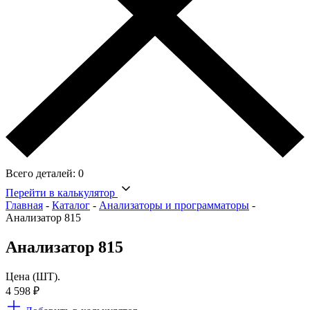
Всего деталей:
0
Перейти в калькулятор
Главная
-
Каталог
-
Анализаторы и программаторы
-
Анализатор 815
Анализатор 815
Цена (ШТ).
4 598
₽