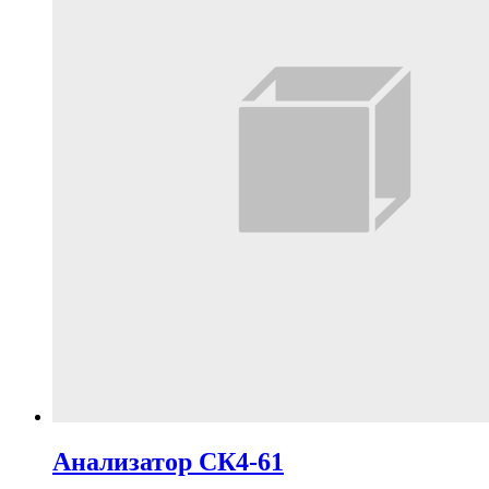
Анализатор СК4-61