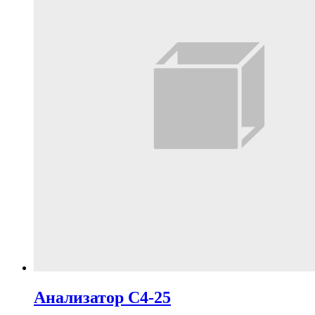
Анализатор С4-25