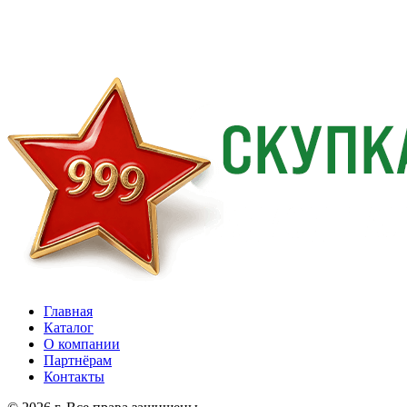
Главная
Каталог
О компании
Партнёрам
Контакты