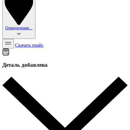
Определение...
Скачать прайс
Деталь добавлена