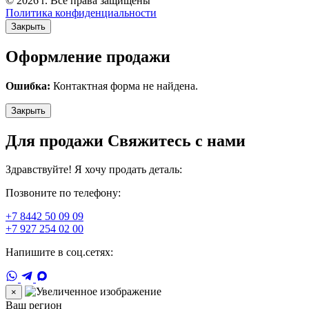
© 2026 г. Все права защищены
Политика конфиденциальности
Закрыть
Оформление продажи
Ошибка:
Контактная форма не найдена.
Закрыть
Для продажи Свяжитесь с нами
Здравствуйте! Я хочу продать деталь:
Позвоните по телефону:
+7 8442 50 09 09
+7 927 254 02 00
Напишите в соц.сетях:
×
Ваш регион