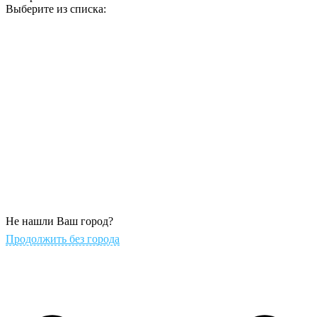
Выберите из списка:
Не нашли Ваш город?
Продолжить без города