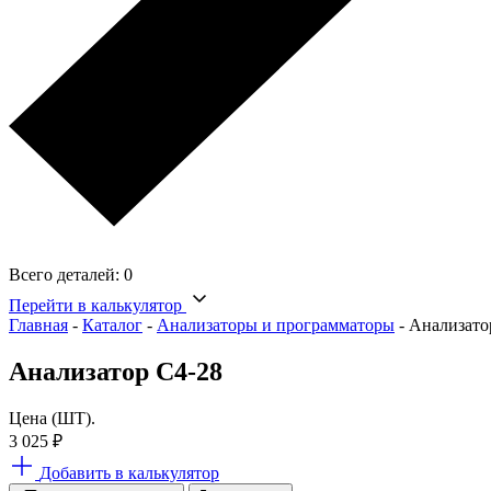
Всего деталей:
0
Перейти в калькулятор
Главная
-
Каталог
-
Анализаторы и программаторы
-
Анализато
Анализатор С4-28
Цена (ШТ).
3 025
₽
Добавить в калькулятор