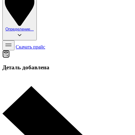
Определение...
Скачать прайс
Деталь добавлена