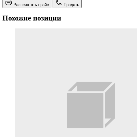
Распечатать прайс
Продать
Похожие позиции