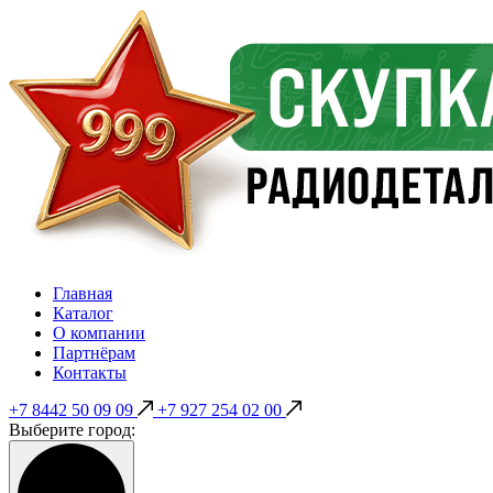
Главная
Каталог
О компании
Партнёрам
Контакты
+7 8442 50 09 09
+7 927 254 02 00
Выберите город: