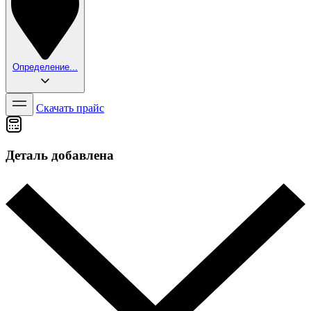
Определение...
Скачать прайс
Деталь добавлена