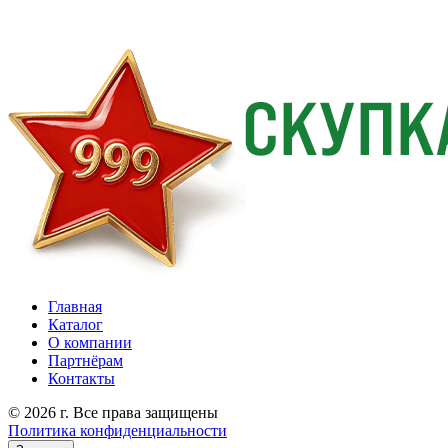
Главная
Каталог
О компании
Партнёрам
Контакты
© 2026 г. Все права защищены
Политика конфиденциальности