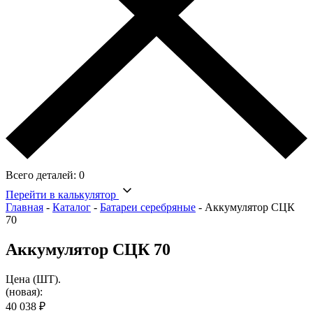
Всего деталей:
0
Перейти в калькулятор
Главная
-
Каталог
-
Батареи серебряные
-
Аккумулятор СЦК
70
Аккумулятор СЦК 70
Цена (ШТ).
(новая):
40 038
₽