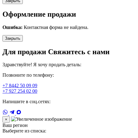
Закрыть
Оформление продажи
Ошибка:
Контактная форма не найдена.
Закрыть
Для продажи Свяжитесь с нами
Здравствуйте! Я хочу продать деталь:
Позвоните по телефону:
+7 8442 50 09 09
+7 927 254 02 00
Напишите в соц.сетях:
×
Ваш регион
Выберите из списка: