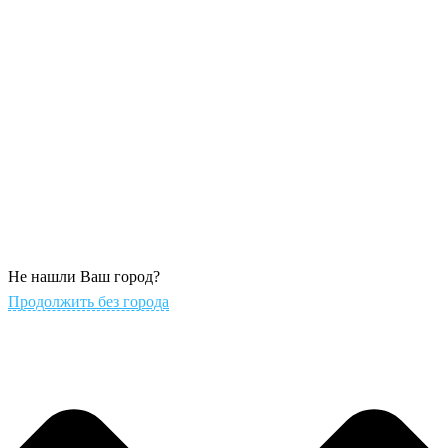
Не нашли Ваш город?
Продолжить без города