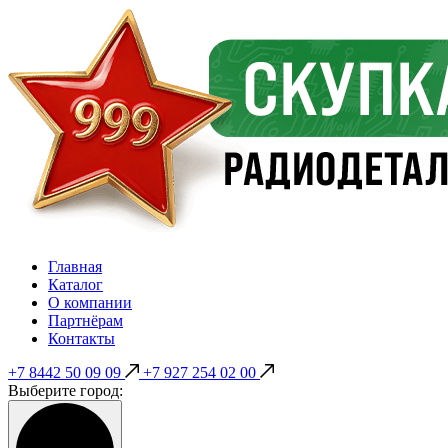
Главная
Каталог
О компании
Партнёрам
Контакты
+7 8442 50 09 09
+7 927 254 02 00
Выберите город: