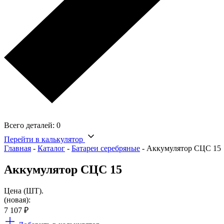
Всего деталей:
0
Перейти в калькулятор
Главная
-
Каталог
-
Батареи серебряные
-
Аккумулятор СЦС 15
Аккумулятор СЦС 15
Цена (ШТ).
(новая):
7 107
₽