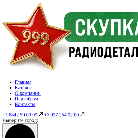
Главная
Каталог
О компании
Партнёрам
Контакты
+7 8442 50 09 09
+7 927 254 02 00
Выберите город: