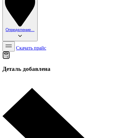
Определение...
Скачать прайс
Деталь добавлена