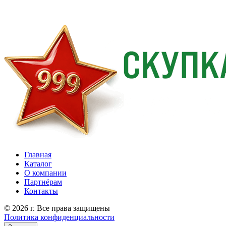
Главная
Каталог
О компании
Партнёрам
Контакты
© 2026 г. Все права защищены
Политика конфиденциальности