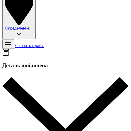
Определение...
Скачать прайс
Деталь добавлена