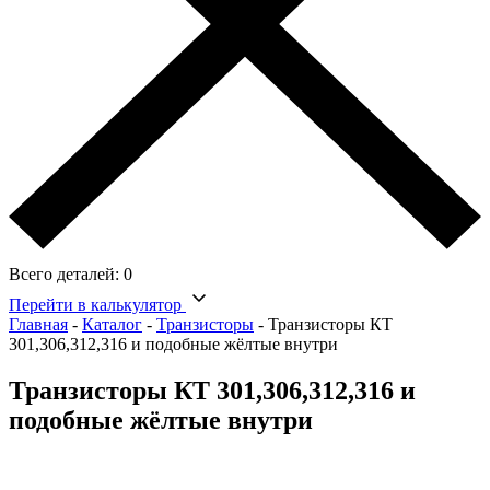
Всего деталей:
0
Перейти в калькулятор
Главная
-
Каталог
-
Транзисторы
-
Транзисторы КТ
301,306,312,316 и подобные жёлтые внутри
Транзисторы КТ 301,306,312,316 и
подобные жёлтые внутри