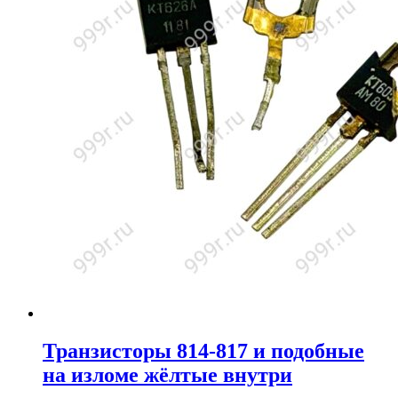
Транзисторы 814-817 и подобные
на изломе жёлтые внутри