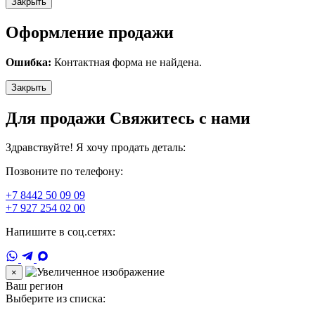
Закрыть
Оформление продажи
Ошибка:
Контактная форма не найдена.
Закрыть
Для продажи Свяжитесь с нами
Здравствуйте! Я хочу продать деталь:
Позвоните по телефону:
+7 8442 50 09 09
+7 927 254 02 00
Напишите в соц.сетях:
×
Ваш регион
Выберите из списка: