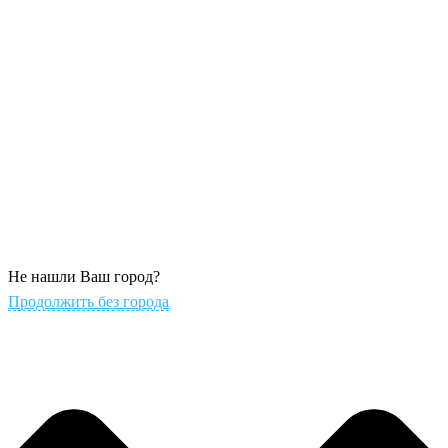
Не нашли Ваш город?
Продолжить без города