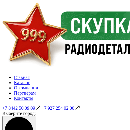
Главная
Каталог
О компании
Партнёрам
Контакты
+7 8442 50 09 09
+7 927 254 02 00
Выберите город: