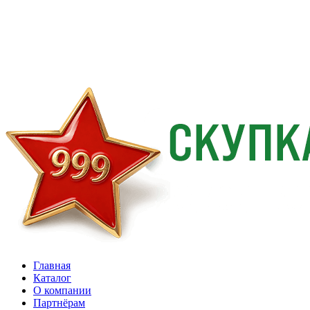
Главная
Каталог
О компании
Партнёрам