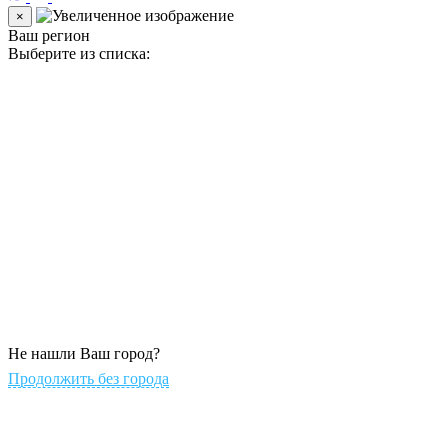
×
Ваш регион
Выберите из списка:
Не нашли Ваш город?
Продолжить без города