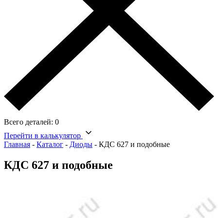
Всего деталей:
0
Перейти в калькулятор
Главная
-
Каталог
-
Диоды
-
КДС 627 и подобные
КДС 627 и подобные