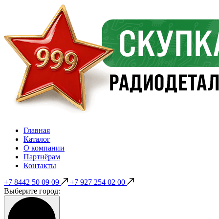
Главная
Каталог
О компании
Партнёрам
Контакты
+7 8442 50 09 09
+7 927 254 02 00
Выберите город: