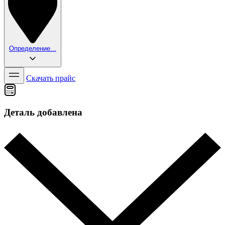
Определение...
Скачать прайс
Деталь добавлена