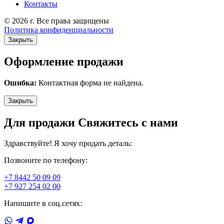
Контакты
© 2026 г. Все права защищены
Политика конфиденциальности
Закрыть
Оформление продажи
Ошибка:
Контактная форма не найдена.
Закрыть
Для продажи Свяжитесь с нами
Здравствуйте! Я хочу продать деталь:
Позвоните по телефону:
+7 8442 50 09 09
+7 927 254 02 00
Напишите в соц.сетях: