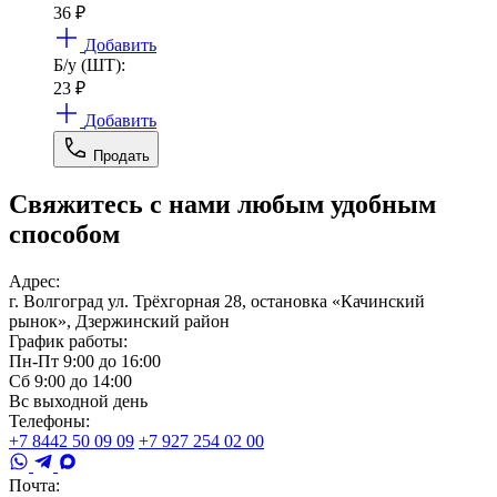
36
₽
Добавить
Б/у (ШТ):
23
₽
Добавить
Продать
Свяжитесь с нами любым удобным
способом
Адрес:
г. Волгоград ул. Трёхгорная 28, остановка «Качинский
рынок», Дзержинский район
График работы:
Пн-Пт 9:00 до 16:00
Сб 9:00 до 14:00
Вс выходной день
Телефоны:
+7 8442 50 09 09
+7 927 254 02 00
Почта: