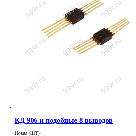
КД 906 и подобные 8 выводов
Новая (ШТ):