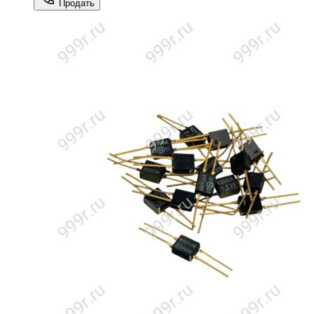
Продать