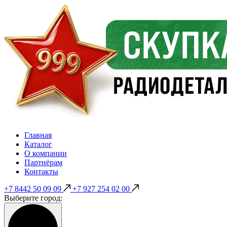
Главная
Каталог
О компании
Партнёрам
Контакты
+7 8442 50 09 09
+7 927 254 02 00
Выберите город: