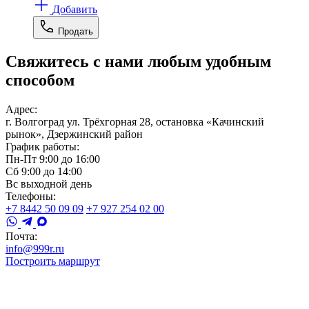
Добавить
Продать
Свяжитесь с нами любым удобным
способом
Адрес:
г. Волгоград ул. Трёхгорная 28, остановка «Качинский
рынок», Дзержинский район
График работы:
Пн-Пт 9:00 до 16:00
Сб 9:00 до 14:00
Вс выходной день
Телефоны:
+7 8442 50 09 09
+7 927 254 02 00
Почта:
info@999r.ru
Построить маршрут