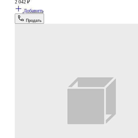
2 042
₽
Добавить
Продать