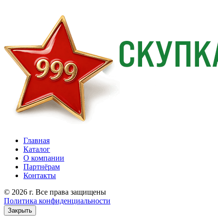
Главная
Каталог
О компании
Партнёрам
Контакты
© 2026 г. Все права защищены
Политика конфиденциальности
Закрыть