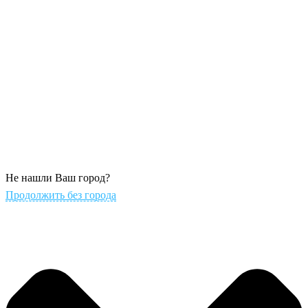
Не нашли Ваш город?
Продолжить без города