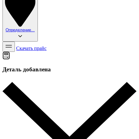
Определение...
Скачать прайс
Деталь добавлена