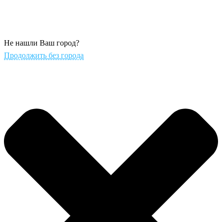
Не нашли Ваш город?
Продолжить без города