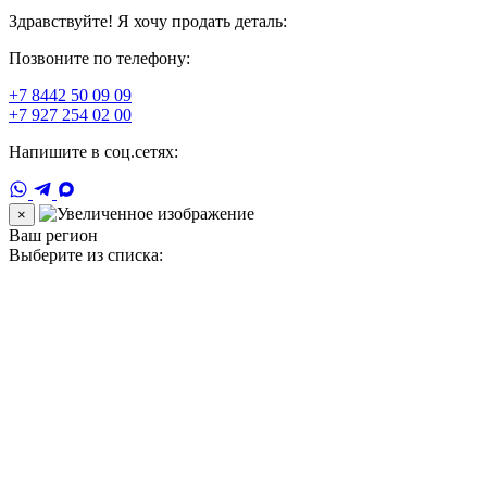
Здравствуйте! Я хочу продать деталь:
Позвоните по телефону:
+7 8442 50 09 09
+7 927 254 02 00
Напишите в соц.сетях:
×
Ваш регион
Выберите из списка: