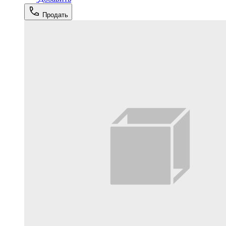
Продать