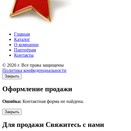
Главная
Каталог
О компании
Партнёрам
Контакты
© 2026 г. Все права защищены
Политика конфиденциальности
Закрыть
Оформление продажи
Ошибка:
Контактная форма не найдена.
Закрыть
Для продажи Свяжитесь с нами