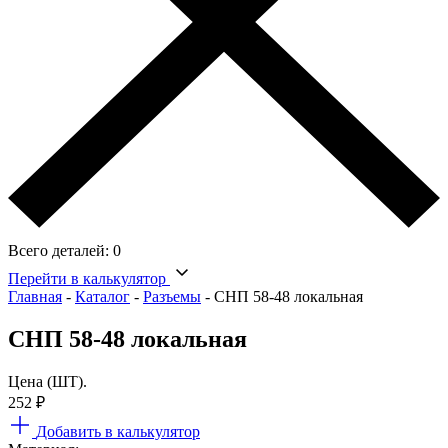
Всего деталей:
0
Перейти в калькулятор
Главная
-
Каталог
-
Разъемы
-
СНП 58-48 локальная
СНП 58-48 локальная
Цена (ШТ).
252
₽
Добавить в калькулятор