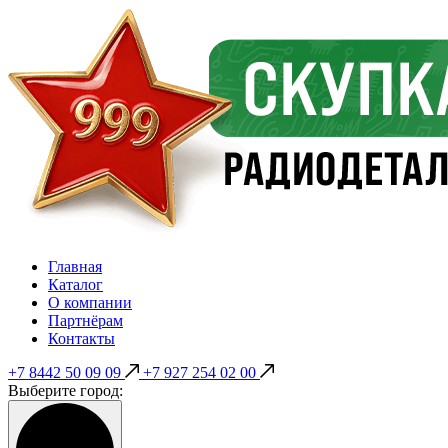
Главная
Каталог
О компании
Партнёрам
Контакты
+7 8442 50 09 09
+7 927 254 02 00
Выберите город: