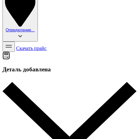
Определение...
Скачать прайс
Деталь добавлена