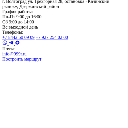
г. Волгоград ул. Трёхгорная 28, остановка «Качинский
рынок», Дзержинский район
График работы:
Пн-Пт 9:00 до 16:00
Сб 9:00 до 14:00
Вс выходной день
Телефоны:
+7 8442 50 09 09
+7 927 254 02 00
Почта:
info@999r.ru
Построить маршрут