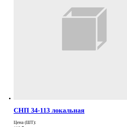
СНП 34-113 локальная
Цена (ШТ):