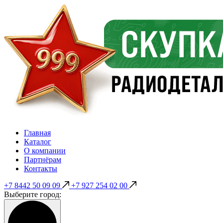
Главная
Каталог
О компании
Партнёрам
Контакты
+7 8442 50 09 09
+7 927 254 02 00
Выберите город: