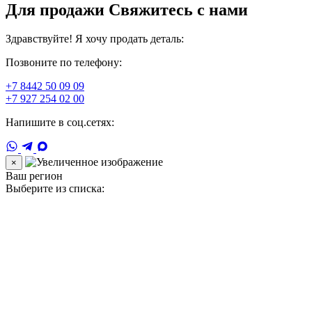
Для продажи Свяжитесь с нами
Здравствуйте! Я хочу продать деталь:
Позвоните по телефону:
+7 8442 50 09 09
+7 927 254 02 00
Напишите в соц.сетях:
×
Ваш регион
Выберите из списка: