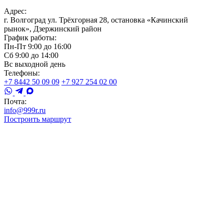
Адрес:
г. Волгоград ул. Трёхгорная 28, остановка «Качинский
рынок», Дзержинский район
График работы:
Пн-Пт 9:00 до 16:00
Сб 9:00 до 14:00
Вс выходной день
Телефоны:
+7 8442 50 09 09
+7 927 254 02 00
Почта:
info@999r.ru
Построить маршрут