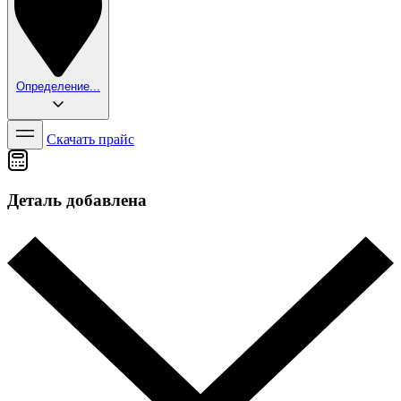
Определение...
Скачать прайс
Деталь добавлена