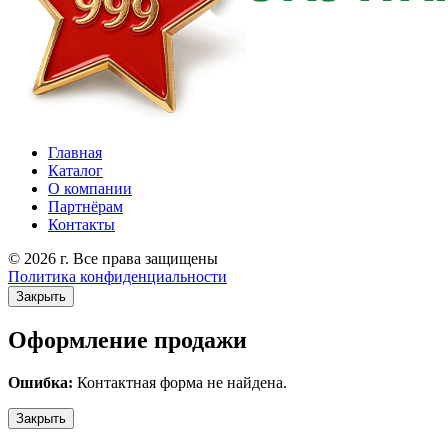
Главная
Каталог
О компании
Партнёрам
Контакты
© 2026 г. Все права защищены
Политика конфиденциальности
Закрыть
Оформление продажи
Ошибка:
Контактная форма не найдена.
Закрыть