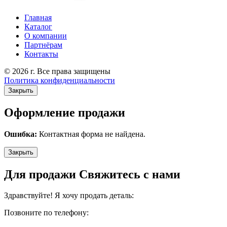
Главная
Каталог
О компании
Партнёрам
Контакты
© 2026 г. Все права защищены
Политика конфиденциальности
Закрыть
Оформление продажи
Ошибка:
Контактная форма не найдена.
Закрыть
Для продажи Свяжитесь с нами
Здравствуйте! Я хочу продать деталь:
Позвоните по телефону: