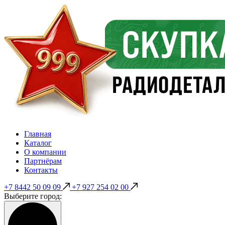
Главная
Каталог
О компании
Партнёрам
Контакты
+7 8442 50 09 09
+7 927 254 02 00
Выберите город: