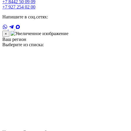
+7 8442 50 09 09
+7 927 254 02 00
Напишите в соц.сетях:
×
Ваш регион
Выберите из списка: