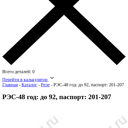
Всего деталей:
0
Перейти в калькулятор
Главная
-
Каталог
-
Реле
-
РЭС-48 год: до 92, паспорт: 201-207
РЭС-48 год: до 92, паспорт: 201-207