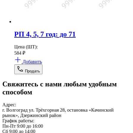
РП 4, 5, 7 год: до 71
Цена (ШТ):
584
₽
Добавить
Продать
Свяжитесь с нами любым удобным
способом
Адрес:
г. Волгоград ул. Трёхгорная 28, остановка «Качинский
рынок», Дзержинский район
График работы:
Пн-Пт 9:00 до 16:00
Сб 9:00 до 14:00