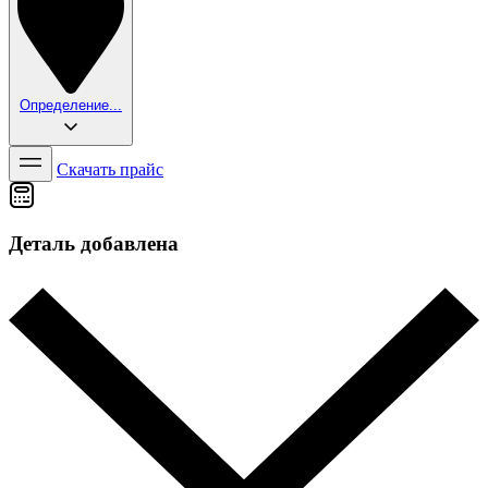
Определение...
Скачать прайс
Деталь добавлена