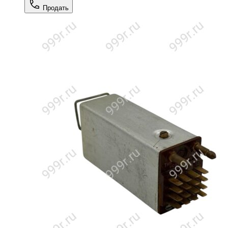
Продать