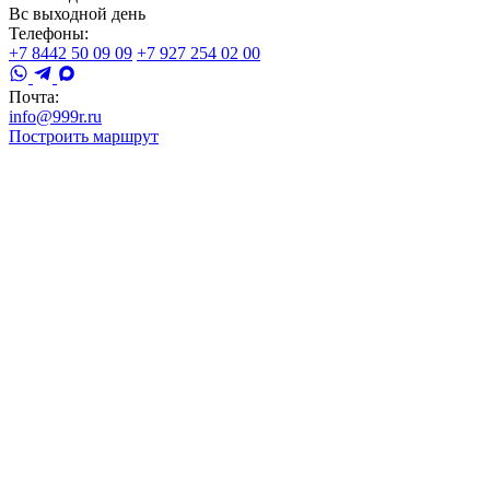
Вс выходной день
Телефоны:
+7 8442 50 09 09
+7 927 254 02 00
Почта:
info@999r.ru
Построить маршрут