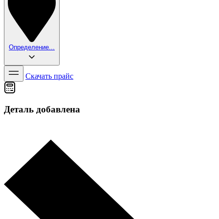
Определение...
Скачать прайс
Деталь добавлена