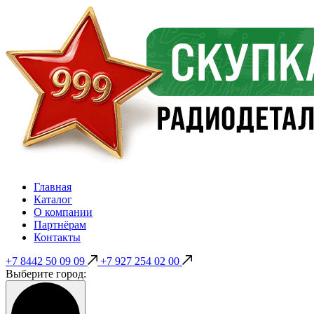
Главная
Каталог
О компании
Партнёрам
Контакты
+7 8442 50 09 09
+7 927 254 02 00
Выберите город: