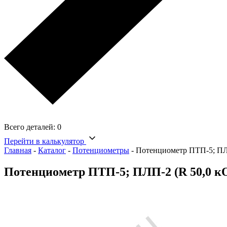
Всего деталей:
0
Перейти в калькулятор
Главная
-
Каталог
-
Потенциометры
-
Потенциометр ПТП-5; ПЛ
Потенциометр ПТП-5; ПЛП-2 (R 50,0 к