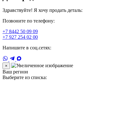
Здравствуйте! Я хочу продать деталь:
Позвоните по телефону:
+7 8442 50 09 09
+7 927 254 02 00
Напишите в соц.сетях:
×
Ваш регион
Выберите из списка: