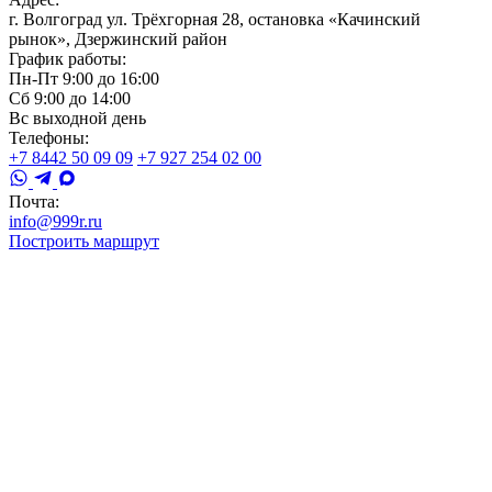
г. Волгоград ул. Трёхгорная 28, остановка «Качинский
рынок», Дзержинский район
График работы:
Пн-Пт 9:00 до 16:00
Сб 9:00 до 14:00
Вс выходной день
Телефоны:
+7 8442 50 09 09
+7 927 254 02 00
Почта:
info@999r.ru
Построить маршрут