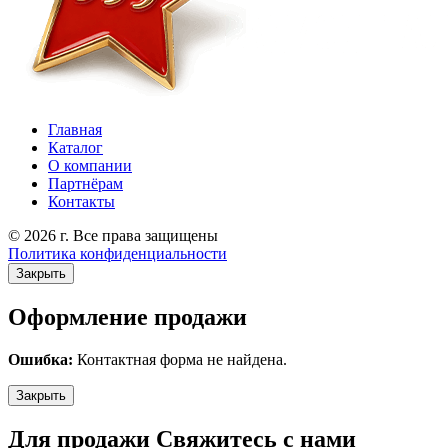
Главная
Каталог
О компании
Партнёрам
Контакты
© 2026 г. Все права защищены
Политика конфиденциальности
Закрыть
Оформление продажи
Ошибка:
Контактная форма не найдена.
Закрыть
Для продажи Свяжитесь с нами