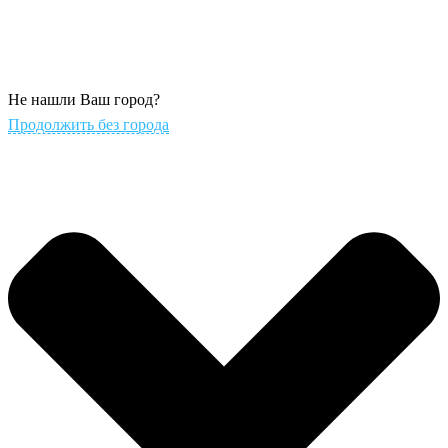
Не нашли Ваш город?
Продолжить без города