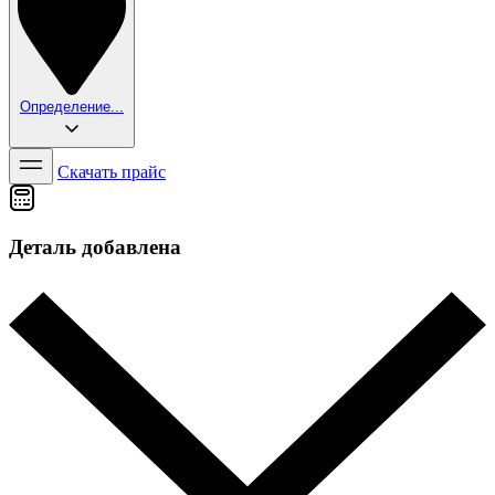
Определение...
Скачать прайс
Деталь добавлена