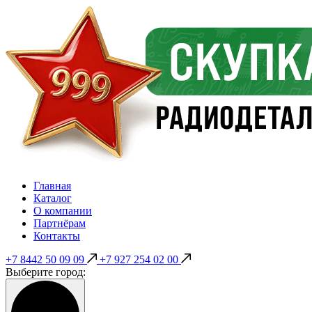
Главная
Каталог
О компании
Партнёрам
Контакты
+7 8442 50 09 09
+7 927 254 02 00
Выберите город: