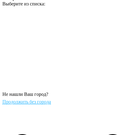
Выберите из списка:
Не нашли Ваш город?
Продолжить без города