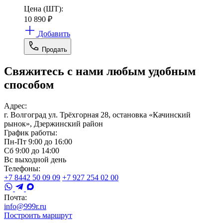
Цена (ШТ):
10 890
₽
Добавить
Продать
Свяжитесь с нами любым удобным
способом
Адрес:
г. Волгоград ул. Трёхгорная 28, остановка «Качинский
рынок», Дзержинский район
График работы:
Пн-Пт 9:00 до 16:00
Сб 9:00 до 14:00
Вс выходной день
Телефоны:
+7 8442 50 09 09
+7 927 254 02 00
Почта:
info@999r.ru
Построить маршрут