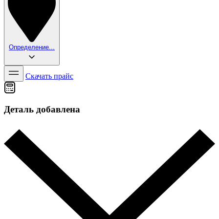
Определение...
Скачать прайс
Деталь добавлена