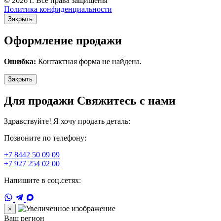
© 2026 г. Все права защищены
Политика конфиденциальности
Закрыть
Оформление продажи
Ошибка:
Контактная форма не найдена.
Закрыть
Для продажи Свяжитесь с нами
Здравствуйте! Я хочу продать деталь:
Позвоните по телефону:
+7 8442 50 09 09
+7 927 254 02 00
Напишите в соц.сетях:
×
Ваш регион