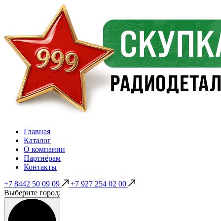
Главная
Каталог
О компании
Партнёрам
Контакты
+7 8442 50 09 09
+7 927 254 02 00
Выберите город: