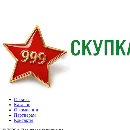
Главная
Каталог
О компании
Партнёрам
Контакты