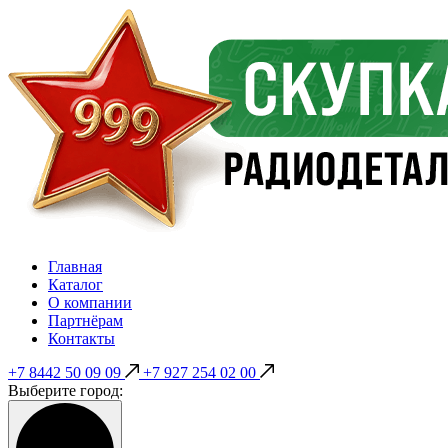
Главная
Каталог
О компании
Партнёрам
Контакты
+7 8442 50 09 09
+7 927 254 02 00
Выберите город: