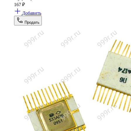
167
₽
Добавить
Продать