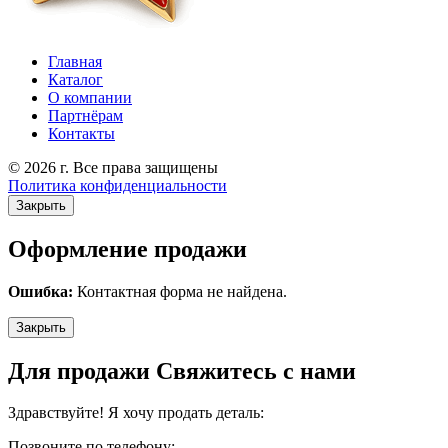
Главная
Каталог
О компании
Партнёрам
Контакты
© 2026 г. Все права защищены
Политика конфиденциальности
Закрыть
Оформление продажи
Ошибка:
Контактная форма не найдена.
Закрыть
Для продажи Свяжитесь с нами
Здравствуйте! Я хочу продать деталь:
Позвоните по телефону: