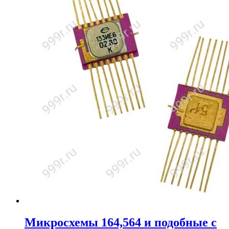
Микросхемы 164,564 и подобные с