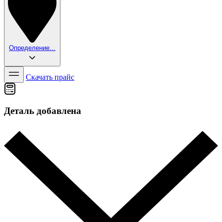
Определение...
Скачать прайс
Деталь добавлена