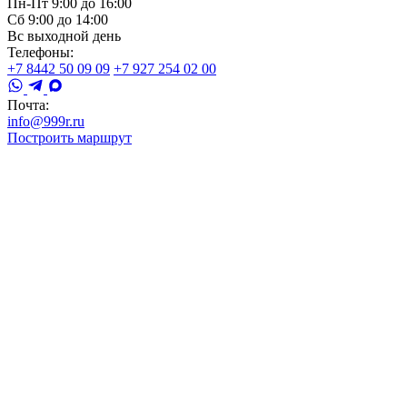
Пн-Пт 9:00 до 16:00
Сб 9:00 до 14:00
Вс выходной день
Телефоны:
+7 8442 50 09 09
+7 927 254 02 00
Почта:
info@999r.ru
Построить маршрут