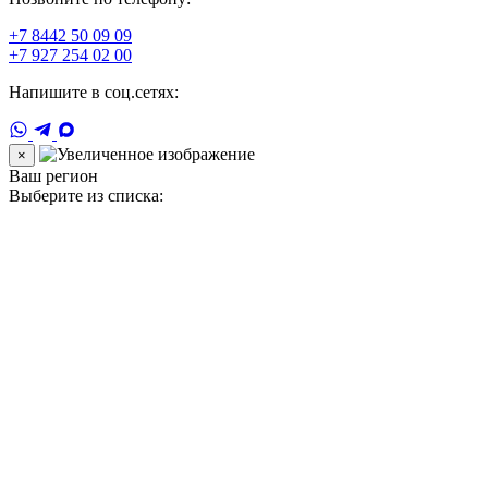
+7 8442 50 09 09
+7 927 254 02 00
Напишите в соц.сетях:
×
Ваш регион
Выберите из списка: