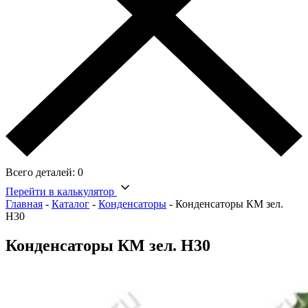
Всего деталей:
0
Перейти в калькулятор
Главная
-
Каталог
-
Конденсаторы
-
Конденсаторы КМ зел.
Н30
Конденсаторы КМ зел. Н30