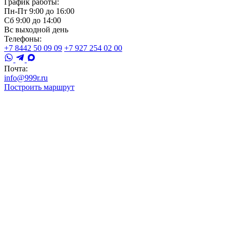
График работы:
Пн-Пт 9:00 до 16:00
Сб 9:00 до 14:00
Вс выходной день
Телефоны:
+7 8442 50 09 09
+7 927 254 02 00
Почта:
info@999r.ru
Построить маршрут