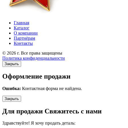
Главная
Каталог
О компании
Партнёрам
Контакты
© 2026 г. Все права защищены
Политика конфиденциальности
Закрыть
Оформление продажи
Ошибка:
Контактная форма не найдена.
Закрыть
Для продажи Свяжитесь с нами
Здравствуйте! Я хочу продать деталь: