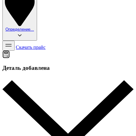
Определение...
Скачать прайс
Деталь добавлена