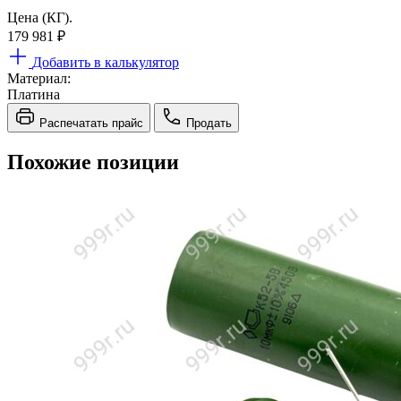
Цена (КГ).
179 981
₽
Добавить в калькулятор
Материал:
Платина
Распечатать прайс
Продать
Похожие позиции