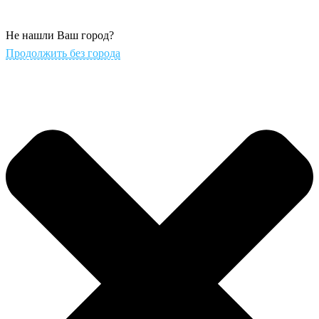
Не нашли Ваш город?
Продолжить без города