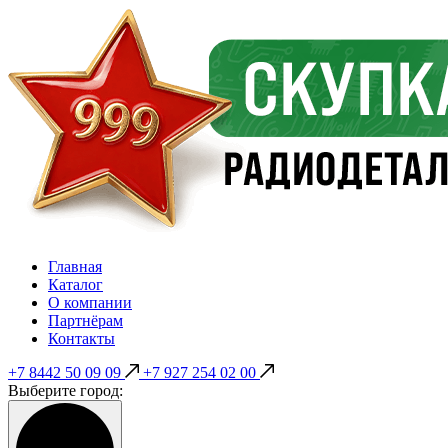
Главная
Каталог
О компании
Партнёрам
Контакты
+7 8442 50 09 09
+7 927 254 02 00
Выберите город: