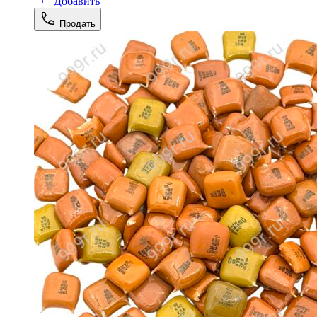
Добавить
Продать