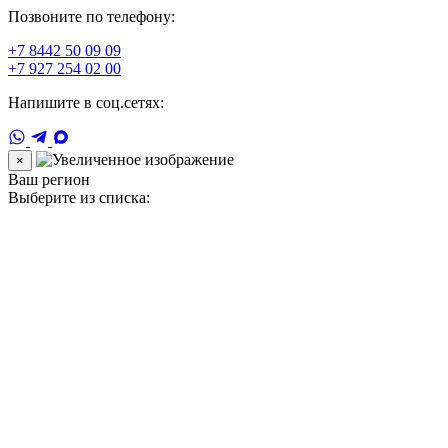
Позвоните по телефону:
+7 8442 50 09 09
+7 927 254 02 00
Напишите в соц.сетях:
×
Ваш регион
Выберите из списка: