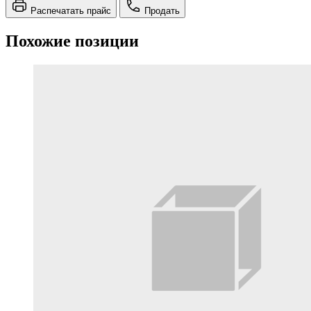
Распечатать прайс
Продать
Похожие позиции