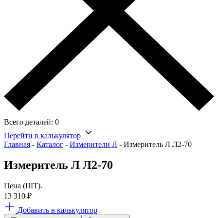
Всего деталей:
0
Перейти в калькулятор
Главная
-
Каталог
-
Измерители Л
-
Измеритель Л Л2-70
Измеритель Л Л2-70
Цена (ШТ).
13 310
₽
Добавить в калькулятор