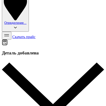
Определение...
Скачать прайс
Деталь добавлена