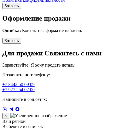
Политика конфиденциальности
Закрыть
Оформление продажи
Ошибка:
Контактная форма не найдена.
Закрыть
Для продажи Свяжитесь с нами
Здравствуйте! Я хочу продать деталь:
Позвоните по телефону:
+7 8442 50 09 09
+7 927 254 02 00
Напишите в соц.сетях:
×
Ваш регион
Выберите из списка: