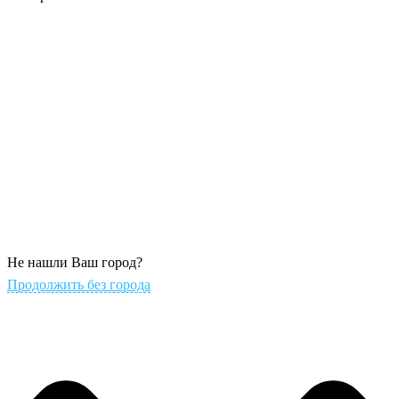
Не нашли Ваш город?
Продолжить без города