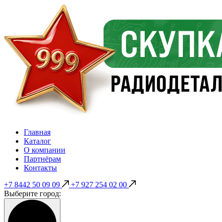
Главная
Каталог
О компании
Партнёрам
Контакты
+7 8442 50 09 09
+7 927 254 02 00
Выберите город: