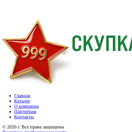
Главная
Каталог
О компании
Партнёрам
Контакты
© 2026 г. Все права защищены