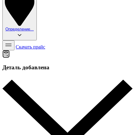
Определение...
Скачать прайс
Деталь добавлена