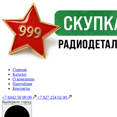
Главная
Каталог
О компании
Партнёрам
Контакты
+7 8442 50 09 09
+7 927 254 02 00
Выберите город: