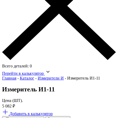
Всего деталей:
0
Перейти в калькулятор
Главная
-
Каталог
-
Измерители И
-
Измеритель И1-11
Измеритель И1-11
Цена (ШТ).
5 082
₽
Добавить в калькулятор