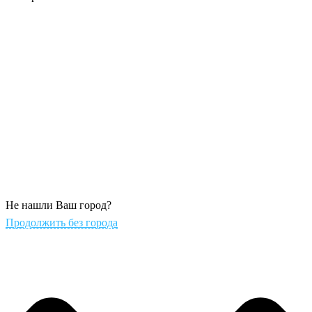
Не нашли Ваш город?
Продолжить без города