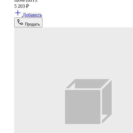
5 203
₽
Добавить
Продать