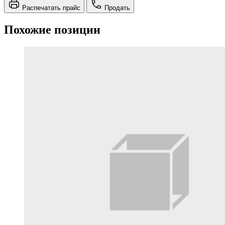
Распечатать прайс
Продать
Похожие позиции