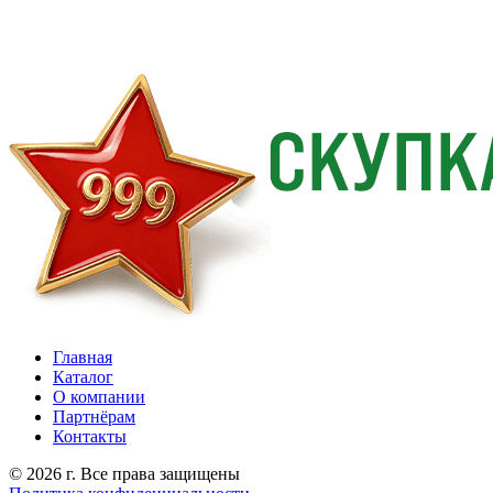
Главная
Каталог
О компании
Партнёрам
Контакты
© 2026 г. Все права защищены