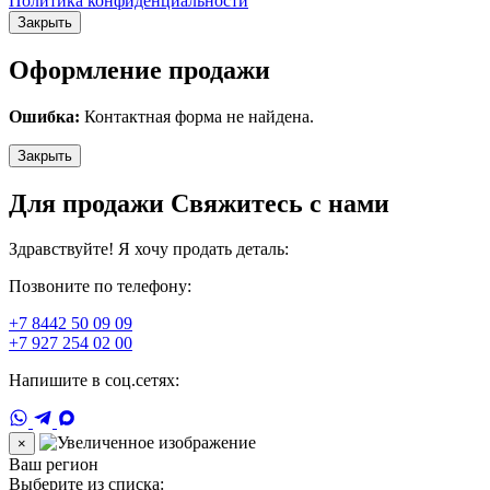
Политика конфиденциальности
Закрыть
Оформление продажи
Ошибка:
Контактная форма не найдена.
Закрыть
Для продажи Свяжитесь с нами
Здравствуйте! Я хочу продать деталь:
Позвоните по телефону:
+7 8442 50 09 09
+7 927 254 02 00
Напишите в соц.сетях:
×
Ваш регион
Выберите из списка: