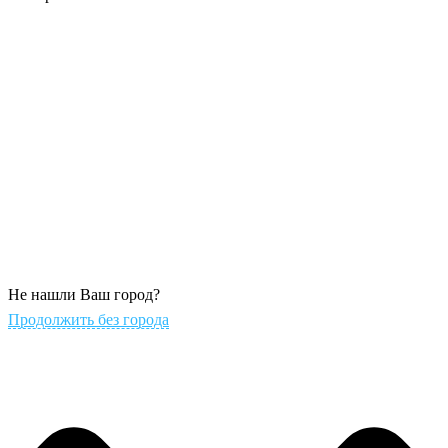
Не нашли Ваш город?
Продолжить без города