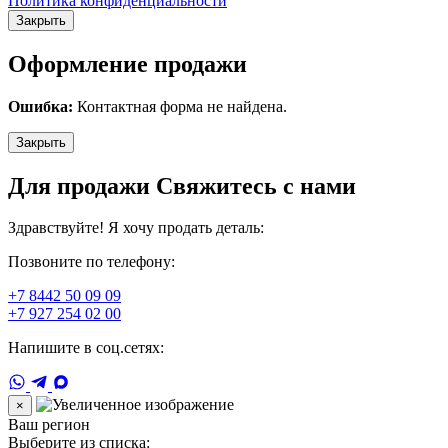
Политика конфиденциальности
Закрыть
Оформление продажи
Ошибка:
Контактная форма не найдена.
Закрыть
Для продажи Свяжитесь с нами
Здравствуйте! Я хочу продать деталь:
Позвоните по телефону:
+7 8442 50 09 09
+7 927 254 02 00
Напишите в соц.сетях:
×
Ваш регион
Выберите из списка: