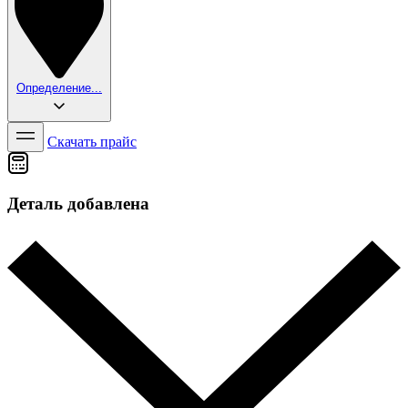
Определение...
Скачать прайс
Деталь добавлена