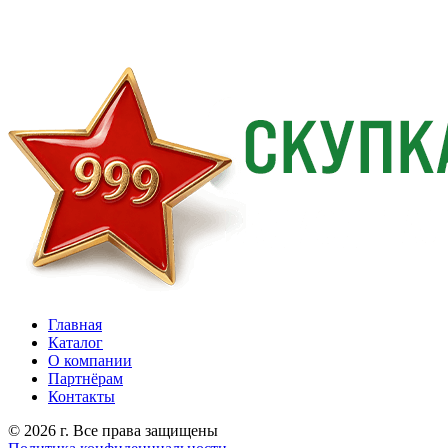
Главная
Каталог
О компании
Партнёрам
Контакты
© 2026 г. Все права защищены