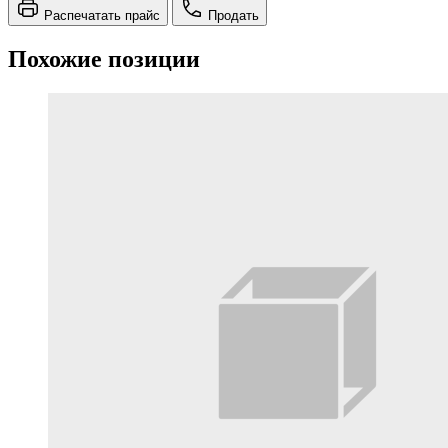
Распечатать прайс
Продать
Похожие позиции