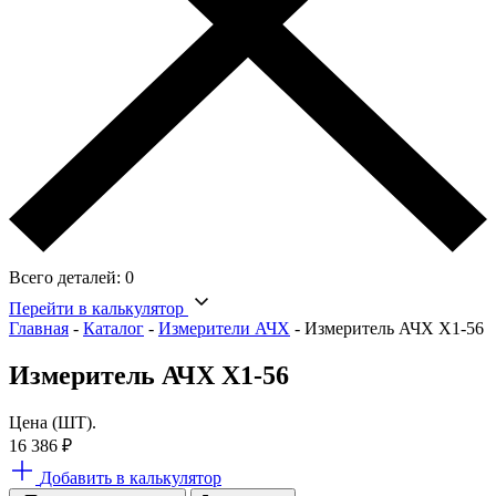
Всего деталей:
0
Перейти в калькулятор
Главная
-
Каталог
-
Измерители АЧХ
-
Измеритель АЧХ Х1-56
Измеритель АЧХ Х1-56
Цена (ШТ).
16 386
₽
Добавить в калькулятор