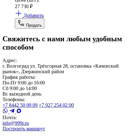
27 730
₽
Добавить
Продать
Свяжитесь с нами любым удобным
способом
Адрес:
г. Волгоград ул. Трёхгорная 28, остановка «Качинский
рынок», Дзержинский район
График работы:
Пн-Пт 9:00 до 16:00
Сб 9:00 до 14:00
Вс выходной день
Телефоны:
+7 8442 50 09 09
+7 927 254 02 00
Почта:
info@999r.ru
Построить маршрут