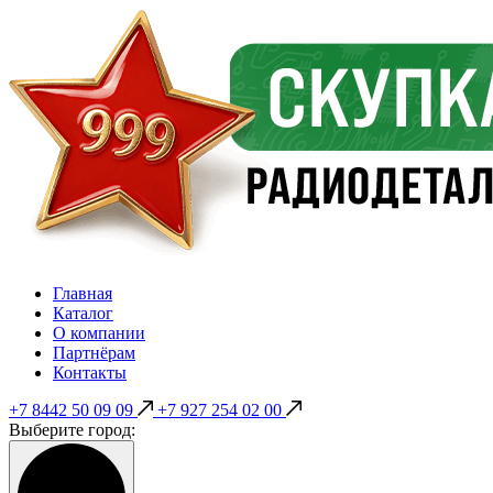
Главная
Каталог
О компании
Партнёрам
Контакты
+7 8442 50 09 09
+7 927 254 02 00
Выберите город: