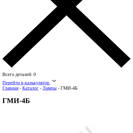
Всего деталей:
0
Перейти в калькулятор
Главная
-
Каталог
-
Лампы
-
ГМИ-4Б
ГМИ-4Б