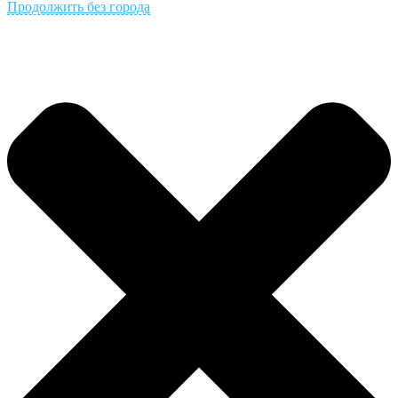
Продолжить без города