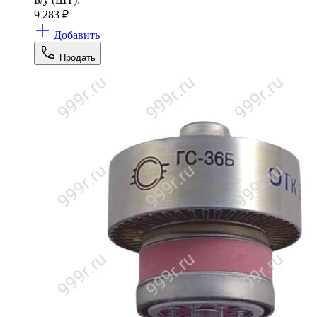
9 283
₽
Добавить
Продать