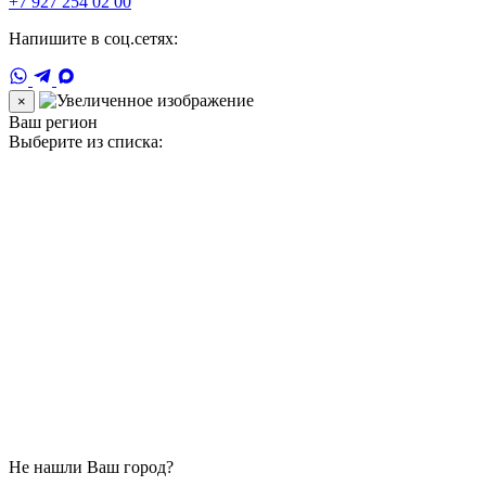
+7 927 254 02 00
Напишите в соц.сетях:
×
Ваш регион
Выберите из списка:
Не нашли Ваш город?