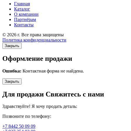
Главная
Каталог
О компании
Партнёрам
Контакты
© 2026 г. Все права защищены
Политика конфиденциальности
Закрыть
Оформление продажи
Ошибка:
Контактная форма не найдена.
Закрыть
Для продажи Свяжитесь с нами
Здравствуйте! Я хочу продать деталь:
Позвоните по телефону:
+7 8442 50 09 09