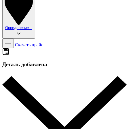
Определение...
Скачать прайс
Деталь добавлена