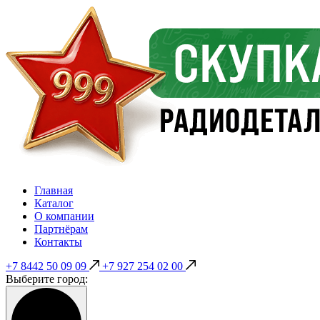
Главная
Каталог
О компании
Партнёрам
Контакты
+7 8442 50 09 09
+7 927 254 02 00
Выберите город: