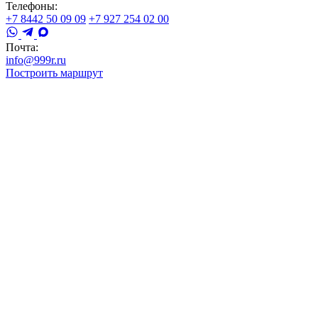
Телефоны:
+7 8442 50 09 09
+7 927 254 02 00
Почта:
info@999r.ru
Построить маршрут