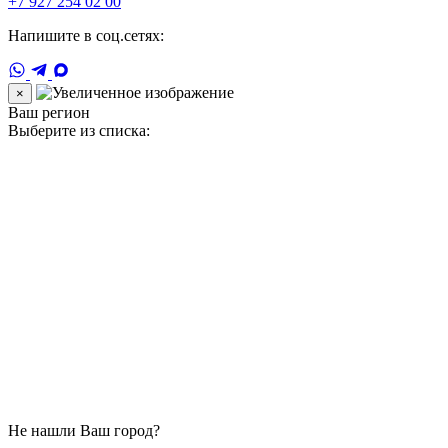
+7 927 254 02 00
Напишите в соц.сетях:
×
Ваш регион
Выберите из списка:
Не нашли Ваш город?