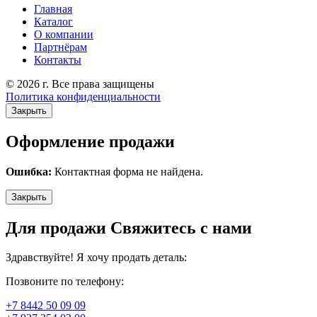
Главная
Каталог
О компании
Партнёрам
Контакты
© 2026 г. Все права защищены
Политика конфиденциальности
Закрыть
Оформление продажи
Ошибка:
Контактная форма не найдена.
Закрыть
Для продажи Свяжитесь с нами
Здравствуйте! Я хочу продать деталь:
Позвоните по телефону:
+7 8442 50 09 09