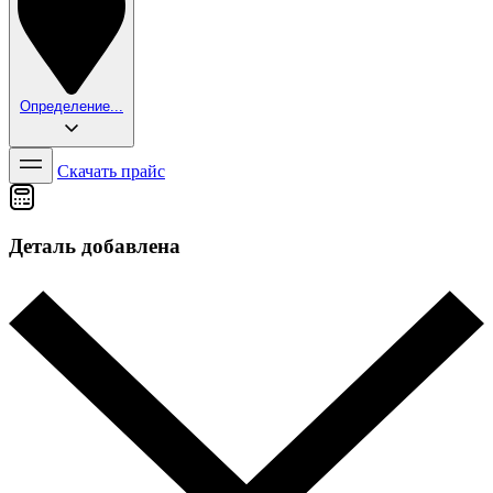
Определение...
Скачать прайс
Деталь добавлена