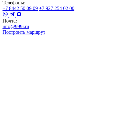
Телефоны:
+7 8442 50 09 09
+7 927 254 02 00
Почта:
info@999r.ru
Построить маршрут