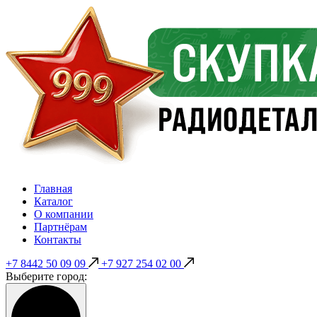
Главная
Каталог
О компании
Партнёрам
Контакты
+7 8442 50 09 09
+7 927 254 02 00
Выберите город: