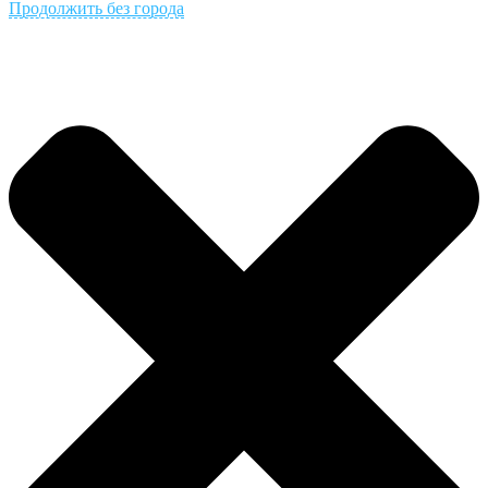
Продолжить без города