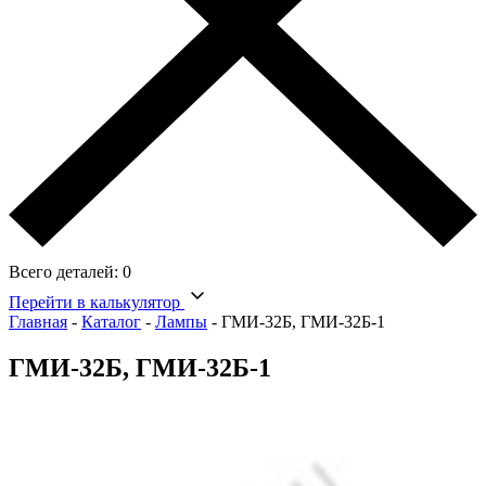
Всего деталей:
0
Перейти в калькулятор
Главная
-
Каталог
-
Лампы
-
ГМИ-32Б, ГМИ-32Б-1
ГМИ-32Б, ГМИ-32Б-1