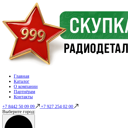
Главная
Каталог
О компании
Партнёрам
Контакты
+7 8442 50 09 09
+7 927 254 02 00
Выберите город: