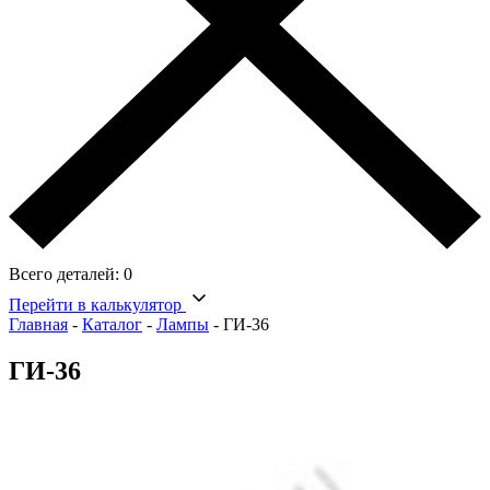
Всего деталей:
0
Перейти в калькулятор
Главная
-
Каталог
-
Лампы
-
ГИ-36
ГИ-36