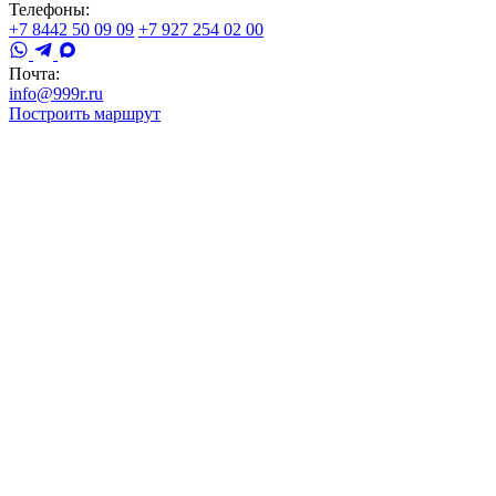
Телефоны:
+7 8442 50 09 09
+7 927 254 02 00
Почта:
info@999r.ru
Построить маршрут