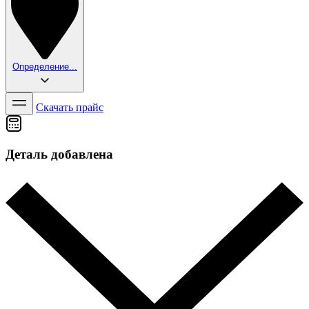
Определение...
Скачать прайс
Деталь добавлена