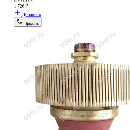
1 726
₽
Добавить
Продать