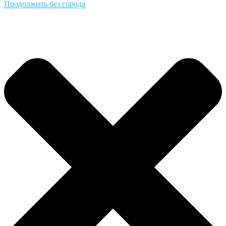
Продолжить без города