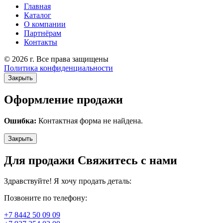
Главная
Каталог
О компании
Партнёрам
Контакты
© 2026 г. Все права защищены
Политика конфиденциальности
Закрыть
Оформление продажи
Ошибка:
Контактная форма не найдена.
Закрыть
Для продажи Свяжитесь с нами
Здравствуйте! Я хочу продать деталь:
Позвоните по телефону:
+7 8442 50 09 09