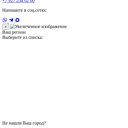
+7 927 254 02 00
Напишите в соц.сетях:
×
Ваш регион
Выберите из списка:
Не нашли Ваш город?