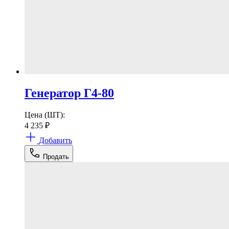
Генератор Г4-80
Цена (ШТ):
4 235
₽
Добавить
Продать