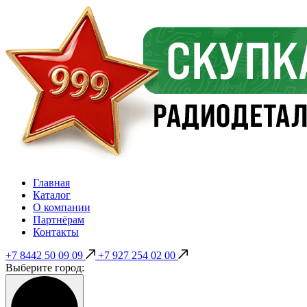
Главная
Каталог
О компании
Партнёрам
Контакты
+7 8442 50 09 09
+7 927 254 02 00
Выберите город: