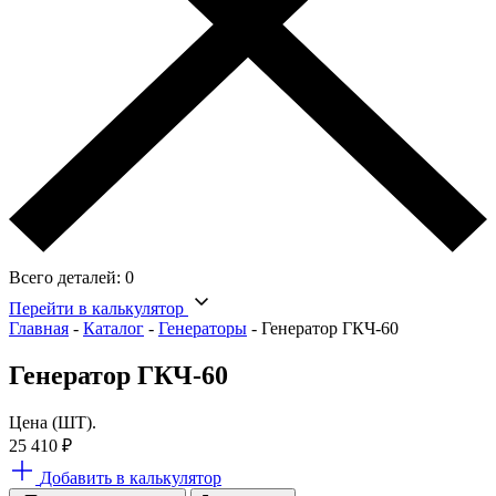
Всего деталей:
0
Перейти в калькулятор
Главная
-
Каталог
-
Генераторы
-
Генератор ГКЧ-60
Генератор ГКЧ-60
Цена (ШТ).
25 410
₽
Добавить в калькулятор