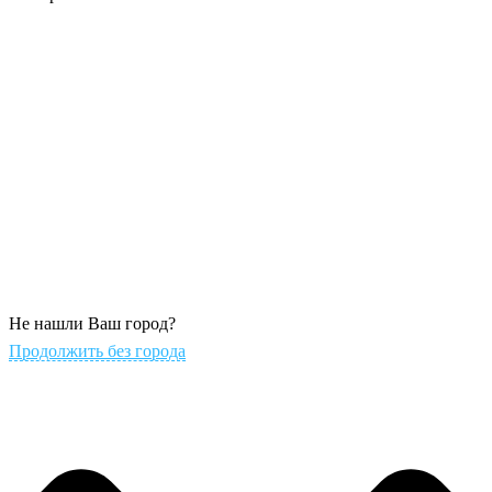
Не нашли Ваш город?
Продолжить без города