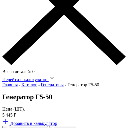
Всего деталей:
0
Перейти в калькулятор
Главная
-
Каталог
-
Генераторы
-
Генератор Г5-50
Генератор Г5-50
Цена (ШТ).
5 445
₽
Добавить в калькулятор