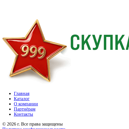
Главная
Каталог
О компании
Партнёрам
Контакты
© 2026 г. Все права защищены