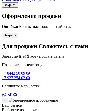
Политика конфиденциальности
Закрыть
Оформление продажи
Ошибка:
Контактная форма не найдена.
Закрыть
Для продажи Свяжитесь с нами
Здравствуйте! Я хочу продать деталь:
Позвоните по телефону:
+7 8442 50 09 09
+7 927 254 02 00
Напишите в соц.сетях:
×
Ваш регион
Выберите из списка: