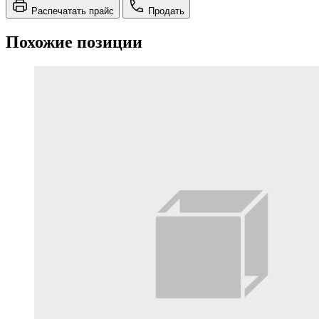
Распечатать прайс
Продать
Похожие позиции