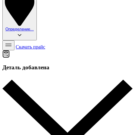
Определение...
Скачать прайс
Деталь добавлена