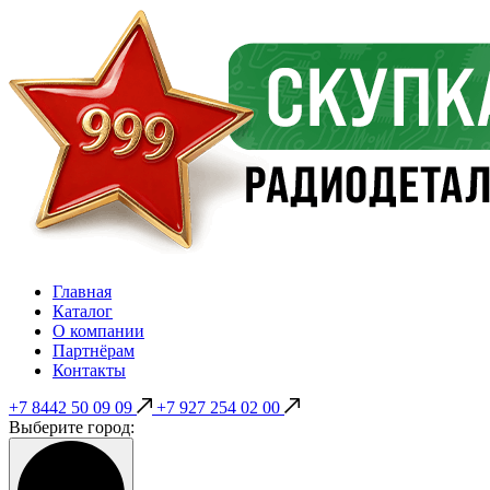
Главная
Каталог
О компании
Партнёрам
Контакты
+7 8442 50 09 09
+7 927 254 02 00
Выберите город: