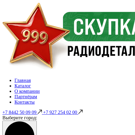
Главная
Каталог
О компании
Партнёрам
Контакты
+7 8442 50 09 09
+7 927 254 02 00
Выберите город: