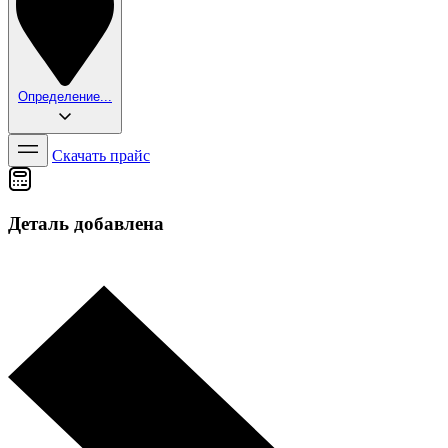
Определение...
Скачать прайс
Деталь добавлена