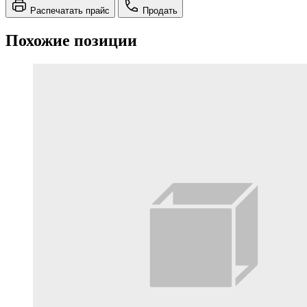
Распечатать прайс
Продать
Похожие позиции