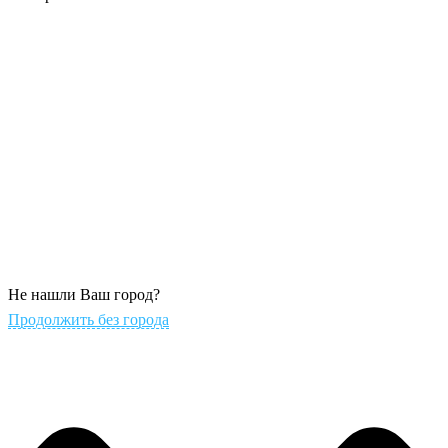
Не нашли Ваш город?
Продолжить без города