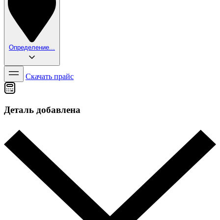
Определение...
Скачать прайс
Деталь добавлена