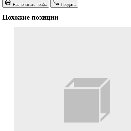
Распечатать прайс
Продать
Похожие позиции