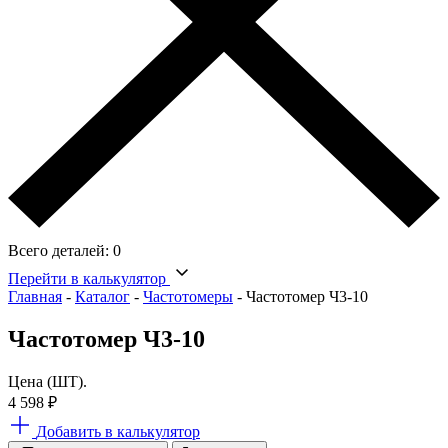
Всего деталей:
0
Перейти в калькулятор
Главная
-
Каталог
-
Частотомеры
-
Частотомер Ч3-10
Частотомер Ч3-10
Цена (ШТ).
4 598
₽
Добавить в калькулятор