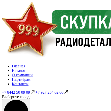
Главная
Каталог
О компании
Партнёрам
Контакты
+7 8442 50 09 09
+7 927 254 02 00
Выберите город: