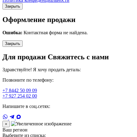
Политика конфиденциальности
Закрыть
Оформление продажи
Ошибка:
Контактная форма не найдена.
Закрыть
Для продажи Свяжитесь с нами
Здравствуйте! Я хочу продать деталь:
Позвоните по телефону:
+7 8442 50 09 09
+7 927 254 02 00
Напишите в соц.сетях:
×
Ваш регион
Выберите из списка: