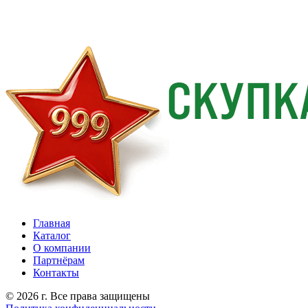
Главная
Каталог
О компании
Партнёрам
Контакты
© 2026 г. Все права защищены