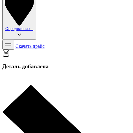
Определение...
Скачать прайс
Деталь добавлена