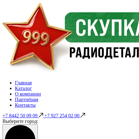
Главная
Каталог
О компании
Партнёрам
Контакты
+7 8442 50 09 09
+7 927 254 02 00
Выберите город: