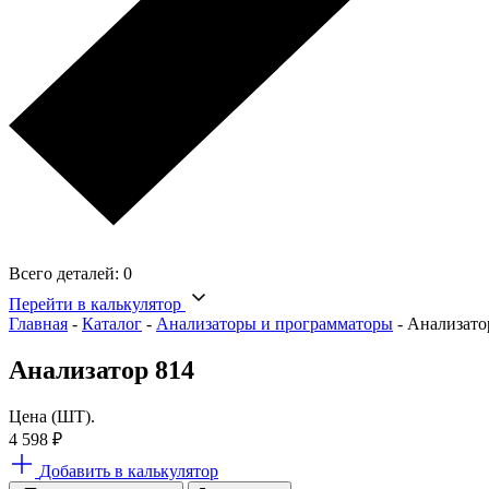
Всего деталей:
0
Перейти в калькулятор
Главная
-
Каталог
-
Анализаторы и программаторы
-
Анализато
Анализатор 814
Цена (ШТ).
4 598
₽
Добавить в калькулятор