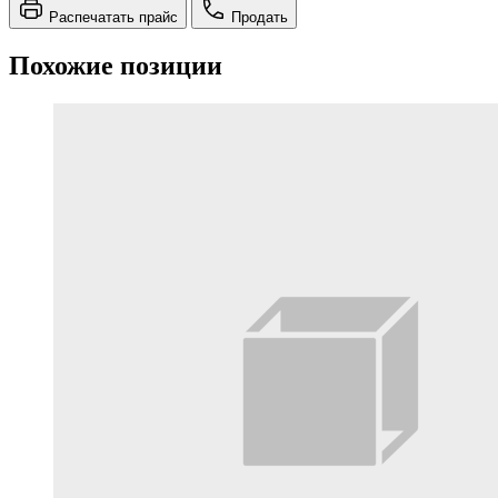
Распечатать прайс
Продать
Похожие позиции