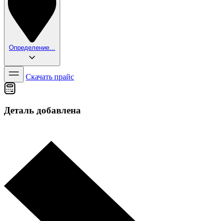
Определение...
Скачать прайс
Деталь добавлена