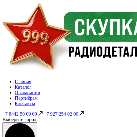
Главная
Каталог
О компании
Партнёрам
Контакты
+7 8442 50 09 09
+7 927 254 02 00
Выберите город: