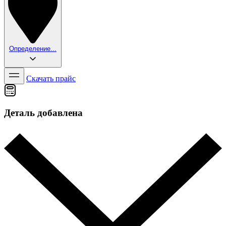
Определение...
Скачать прайс
Деталь добавлена