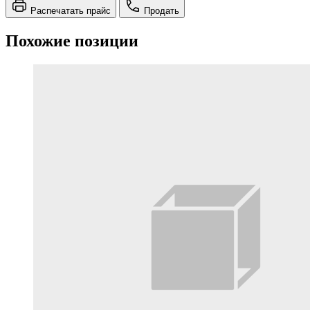
Распечатать прайс
Продать
Похожие позиции