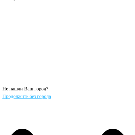
Не нашли Ваш город?
Продолжить без города