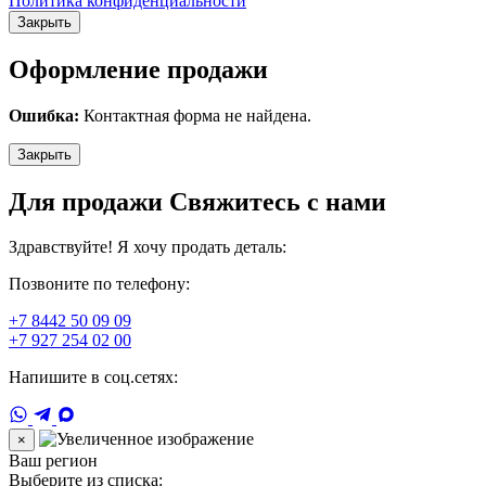
Политика конфиденциальности
Закрыть
Оформление продажи
Ошибка:
Контактная форма не найдена.
Закрыть
Для продажи Свяжитесь с нами
Здравствуйте! Я хочу продать деталь:
Позвоните по телефону:
+7 8442 50 09 09
+7 927 254 02 00
Напишите в соц.сетях:
×
Ваш регион
Выберите из списка: