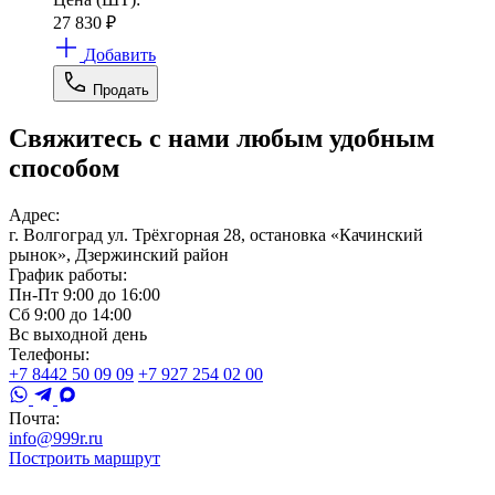
27 830
₽
Добавить
Продать
Свяжитесь с нами любым удобным
способом
Адрес:
г. Волгоград ул. Трёхгорная 28, остановка «Качинский
рынок», Дзержинский район
График работы:
Пн-Пт 9:00 до 16:00
Сб 9:00 до 14:00
Вс выходной день
Телефоны:
+7 8442 50 09 09
+7 927 254 02 00
Почта:
info@999r.ru
Построить маршрут