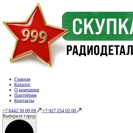
Главная
Каталог
О компании
Партнёрам
Контакты
+7 8442 50 09 09
+7 927 254 02 00
Выберите город: