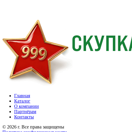
Главная
Каталог
О компании
Партнёрам
Контакты
© 2026 г. Все права защищены