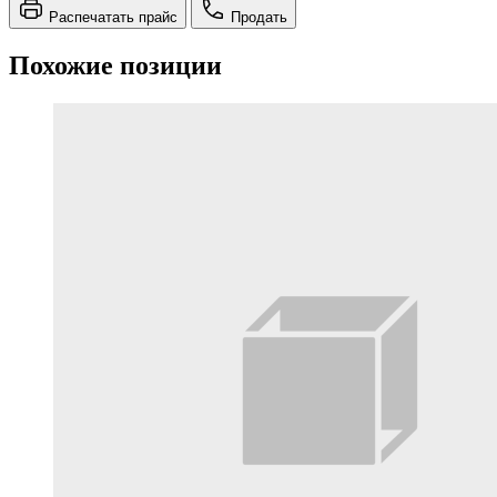
Распечатать прайс
Продать
Похожие позиции