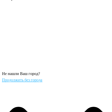
Не нашли Ваш город?
Продолжить без города