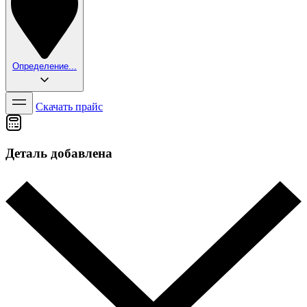
Определение...
Скачать прайс
Деталь добавлена