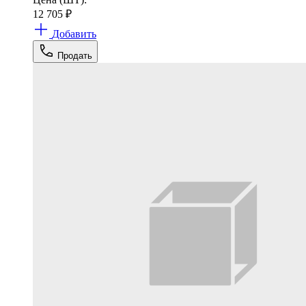
12 705
₽
Добавить
Продать