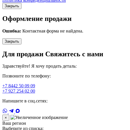
Политика конфиденциальности
Закрыть
Оформление продажи
Ошибка:
Контактная форма не найдена.
Закрыть
Для продажи Свяжитесь с нами
Здравствуйте! Я хочу продать деталь:
Позвоните по телефону:
+7 8442 50 09 09
+7 927 254 02 00
Напишите в соц.сетях:
×
Ваш регион
Выберите из списка: