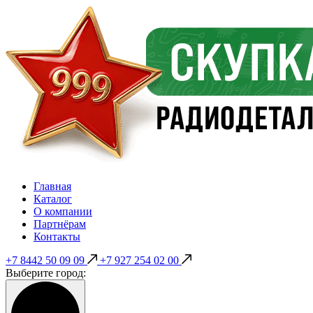
Главная
Каталог
О компании
Партнёрам
Контакты
+7 8442 50 09 09
+7 927 254 02 00
Выберите город: