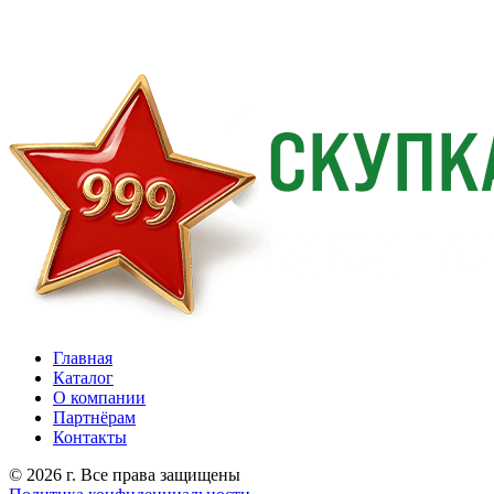
Главная
Каталог
О компании
Партнёрам
Контакты
© 2026 г. Все права защищены