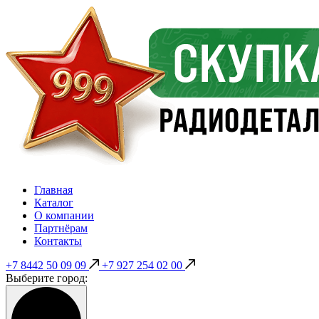
Главная
Каталог
О компании
Партнёрам
Контакты
+7 8442 50 09 09
+7 927 254 02 00
Выберите город: