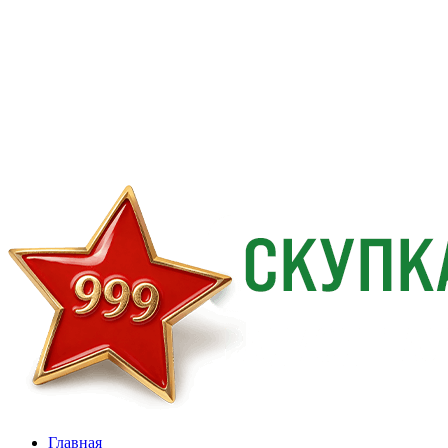
Главная