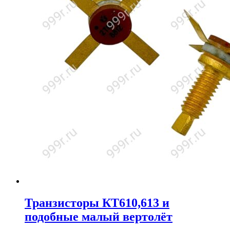
Транзисторы КТ610,613 и
подобные малый вертолёт