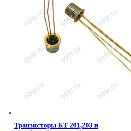
Транзисторы КТ 201,203 и