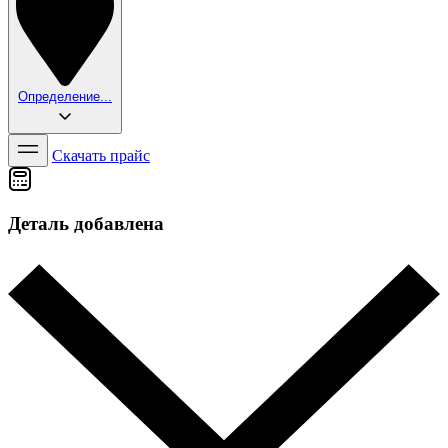
Определение...
Скачать прайс
Деталь добавлена