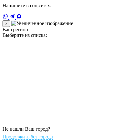
Напишите в соц.сетях:
×
Ваш регион
Выберите из списка:
Не нашли Ваш город?
Продолжить без города