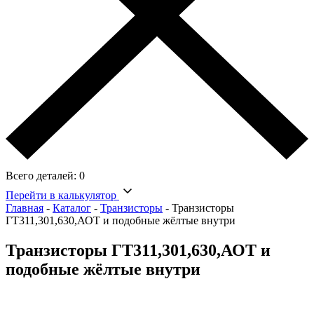
Всего деталей:
0
Перейти в калькулятор
Главная
-
Каталог
-
Транзисторы
-
Транзисторы
ГТ311,301,630,АОТ и подобные жёлтые внутри
Транзисторы ГТ311,301,630,АОТ и
подобные жёлтые внутри