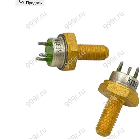
Продать