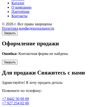
Каталог
О компании
Партнёрам
Контакты
© 2026 г. Все права защищены
Политика конфиденциальности
Закрыть
Оформление продажи
Ошибка:
Контактная форма не найдена.
Закрыть
Для продажи Свяжитесь с нами
Здравствуйте! Я хочу продать деталь:
Позвоните по телефону:
+7 8442 50 09 09
+7 927 254 02 00