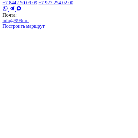
+7 8442 50 09 09
+7 927 254 02 00
Почта:
info@999r.ru
Построить маршрут