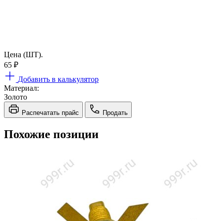
Цена (ШТ).
65
₽
Добавить в калькулятор
Материал:
Золото
Распечатать прайс
Продать
Похожие позиции