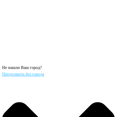
Не нашли Ваш город?
Продолжить без города