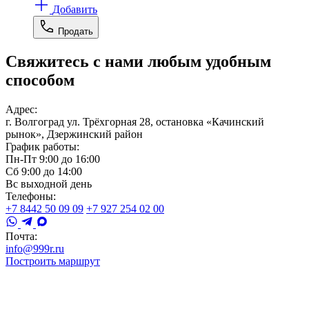
Добавить
Продать
Свяжитесь с нами любым удобным
способом
Адрес:
г. Волгоград ул. Трёхгорная 28, остановка «Качинский
рынок», Дзержинский район
График работы:
Пн-Пт 9:00 до 16:00
Сб 9:00 до 14:00
Вс выходной день
Телефоны:
+7 8442 50 09 09
+7 927 254 02 00
Почта:
info@999r.ru
Построить маршрут