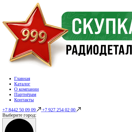
Главная
Каталог
О компании
Партнёрам
Контакты
+7 8442 50 09 09
+7 927 254 02 00
Выберите город: