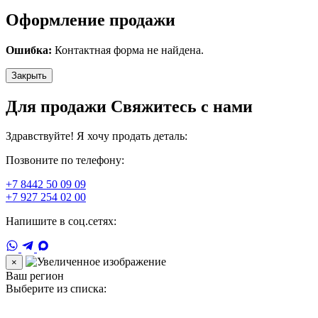
Оформление продажи
Ошибка:
Контактная форма не найдена.
Закрыть
Для продажи Свяжитесь с нами
Здравствуйте! Я хочу продать деталь:
Позвоните по телефону:
+7 8442 50 09 09
+7 927 254 02 00
Напишите в соц.сетях:
×
Ваш регион
Выберите из списка: