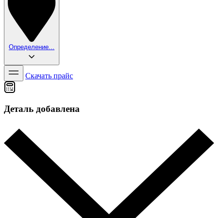
Определение...
Скачать прайс
Деталь добавлена