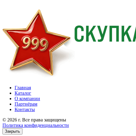
Главная
Каталог
О компании
Партнёрам
Контакты
© 2026 г. Все права защищены
Политика конфиденциальности
Закрыть