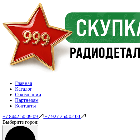
Главная
Каталог
О компании
Партнёрам
Контакты
+7 8442 50 09 09
+7 927 254 02 00
Выберите город: