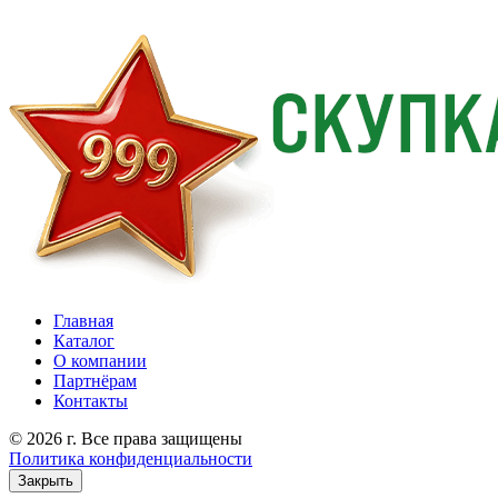
Главная
Каталог
О компании
Партнёрам
Контакты
© 2026 г. Все права защищены
Политика конфиденциальности
Закрыть