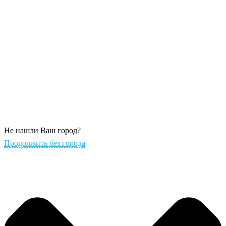
Не нашли Ваш город?
Продолжить без города