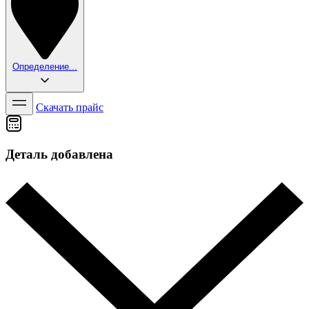
Определение...
Скачать прайс
Деталь добавлена