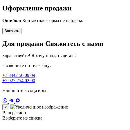
Оформление продажи
Ошибка:
Контактная форма не найдена.
Закрыть
Для продажи Свяжитесь с нами
Здравствуйте! Я хочу продать деталь:
Позвоните по телефону:
+7 8442 50 09 09
+7 927 254 02 00
Напишите в соц.сетях:
×
Ваш регион
Выберите из списка: