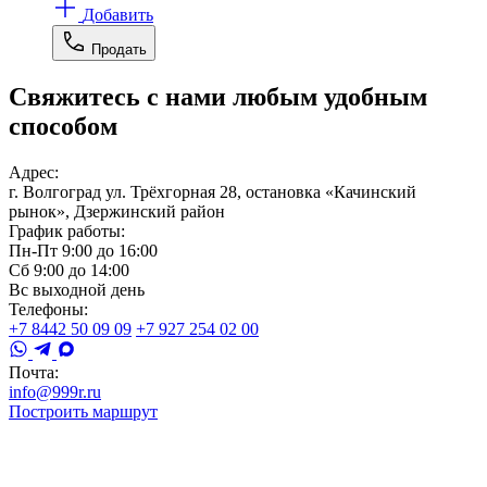
Добавить
Продать
Свяжитесь с нами любым удобным
способом
Адрес:
г. Волгоград ул. Трёхгорная 28, остановка «Качинский
рынок», Дзержинский район
График работы:
Пн-Пт 9:00 до 16:00
Сб 9:00 до 14:00
Вс выходной день
Телефоны:
+7 8442 50 09 09
+7 927 254 02 00
Почта:
info@999r.ru
Построить маршрут