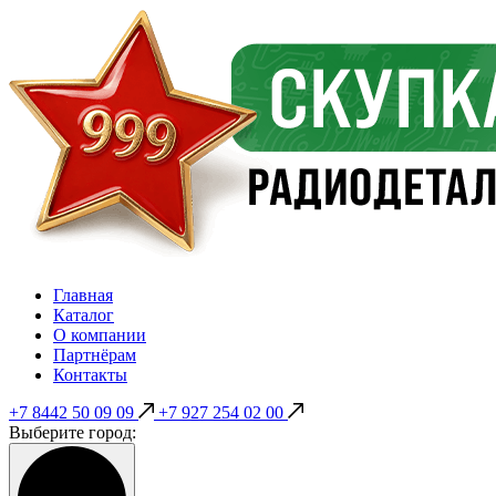
Главная
Каталог
О компании
Партнёрам
Контакты
+7 8442 50 09 09
+7 927 254 02 00
Выберите город: