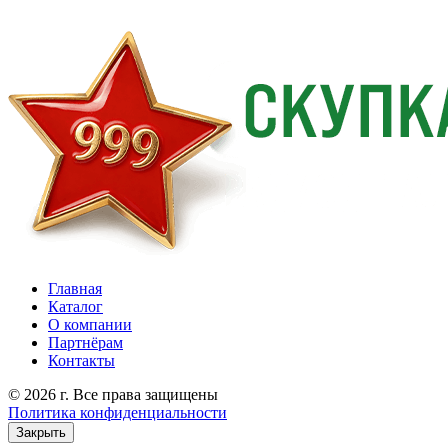
Главная
Каталог
О компании
Партнёрам
Контакты
© 2026 г. Все права защищены
Политика конфиденциальности
Закрыть