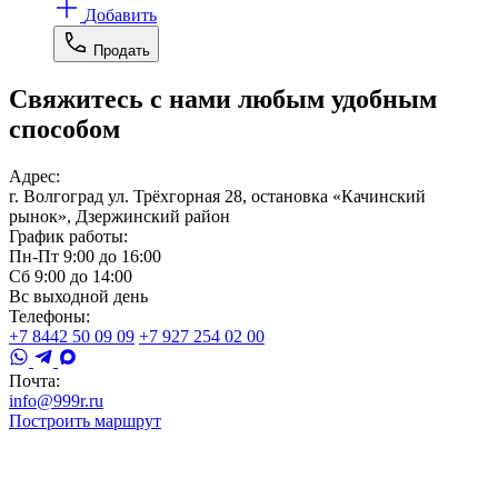
Добавить
Продать
Свяжитесь с нами любым удобным
способом
Адрес:
г. Волгоград ул. Трёхгорная 28, остановка «Качинский
рынок», Дзержинский район
График работы:
Пн-Пт 9:00 до 16:00
Сб 9:00 до 14:00
Вс выходной день
Телефоны:
+7 8442 50 09 09
+7 927 254 02 00
Почта:
info@999r.ru
Построить маршрут