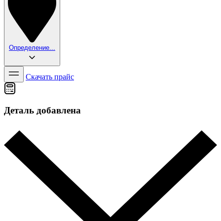
Определение...
Скачать прайс
Деталь добавлена