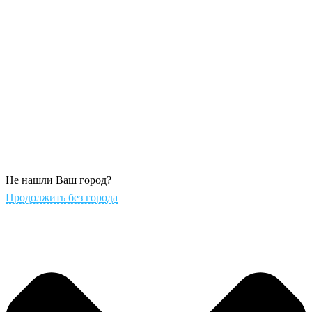
Не нашли Ваш город?
Продолжить без города