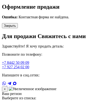
Оформление продажи
Ошибка:
Контактная форма не найдена.
Закрыть
Для продажи Свяжитесь с нами
Здравствуйте! Я хочу продать деталь:
Позвоните по телефону:
+7 8442 50 09 09
+7 927 254 02 00
Напишите в соц.сетях:
×
Ваш регион
Выберите из списка: