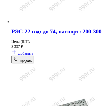
РЭС-22 год: до 74, паспорт: 200-300
Цена (ШТ):
3 337
₽
Добавить
Продать