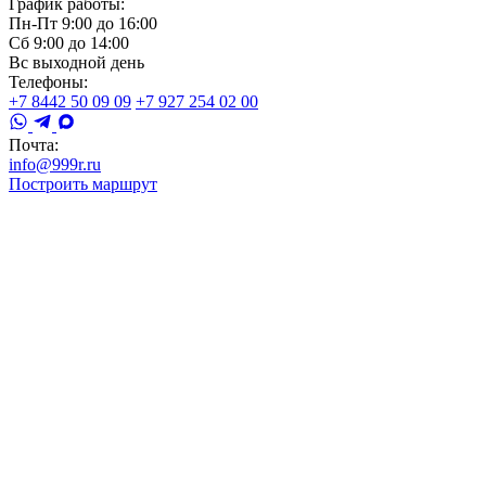
График работы:
Пн-Пт 9:00 до 16:00
Сб 9:00 до 14:00
Вс выходной день
Телефоны:
+7 8442 50 09 09
+7 927 254 02 00
Почта:
info@999r.ru
Построить маршрут