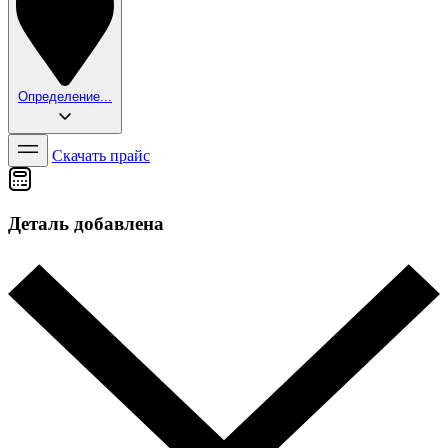
Определение...
Скачать прайс
Деталь добавлена