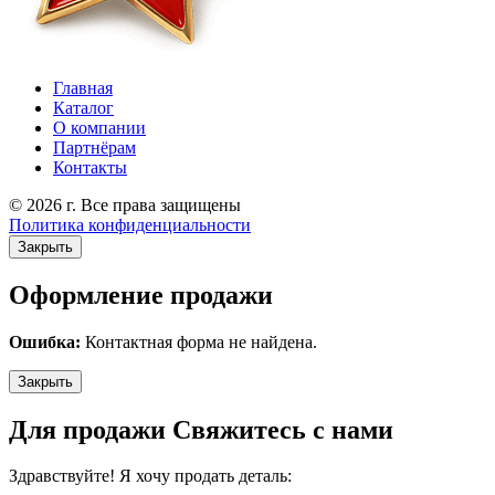
Главная
Каталог
О компании
Партнёрам
Контакты
© 2026 г. Все права защищены
Политика конфиденциальности
Закрыть
Оформление продажи
Ошибка:
Контактная форма не найдена.
Закрыть
Для продажи Свяжитесь с нами
Здравствуйте! Я хочу продать деталь: