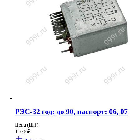
РЭС-32 год: до 90, паспорт: 06, 07
Цена (ШТ):
1 576
₽