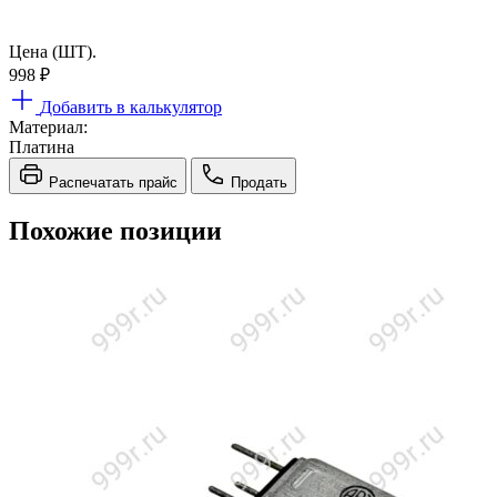
Цена (ШТ).
998
₽
Добавить в калькулятор
Материал:
Платина
Распечатать прайс
Продать
Похожие позиции