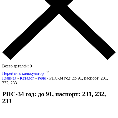
Всего деталей:
0
Перейти в калькулятор
Главная
-
Каталог
-
Реле
-
РПС-34 год: до 91, паспорт: 231,
232, 233
РПС-34 год: до 91, паспорт: 231, 232,
233