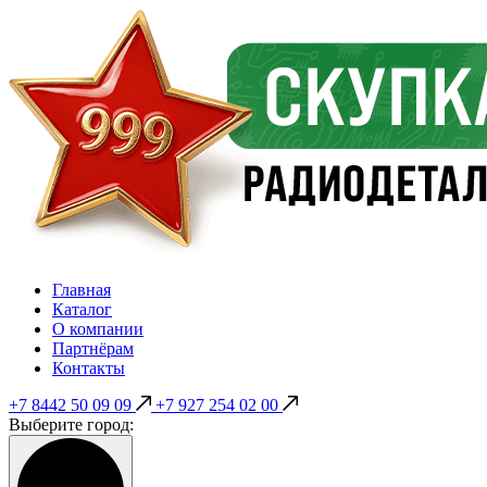
Главная
Каталог
О компании
Партнёрам
Контакты
+7 8442 50 09 09
+7 927 254 02 00
Выберите город: