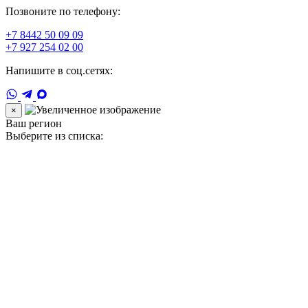
Позвоните по телефону:
+7 8442 50 09 09
+7 927 254 02 00
Напишите в соц.сетях:
×
Ваш регион
Выберите из списка: