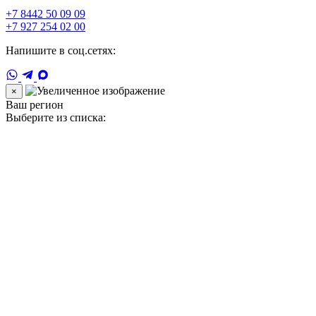
+7 8442 50 09 09
+7 927 254 02 00
Напишите в соц.сетях:
×
Ваш регион
Выберите из списка: