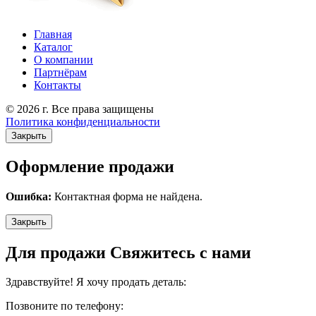
Главная
Каталог
О компании
Партнёрам
Контакты
© 2026 г. Все права защищены
Политика конфиденциальности
Закрыть
Оформление продажи
Ошибка:
Контактная форма не найдена.
Закрыть
Для продажи Свяжитесь с нами
Здравствуйте! Я хочу продать деталь:
Позвоните по телефону: