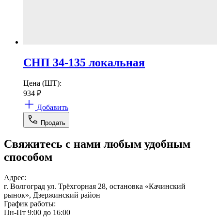
СНП 34-135 локальная
Цена (ШТ):
934
₽
Добавить
Продать
Свяжитесь с нами любым удобным
способом
Адрес:
г. Волгоград ул. Трёхгорная 28, остановка «Качинский
рынок», Дзержинский район
График работы:
Пн-Пт 9:00 до 16:00