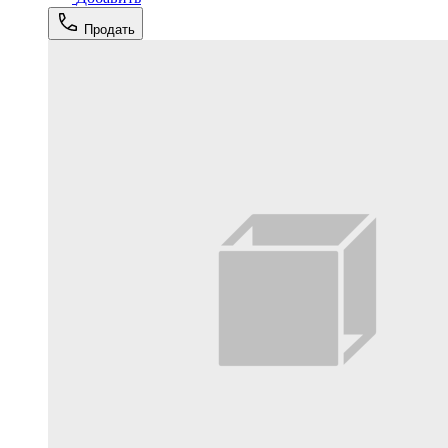
Продать