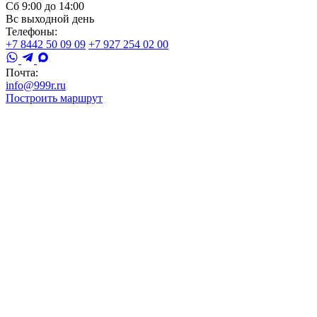
Сб 9:00 до 14:00
Вс выходной день
Телефоны:
+7 8442 50 09 09
+7 927 254 02 00
Почта:
info@999r.ru
Построить маршрут