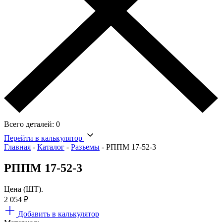
Всего деталей:
0
Перейти в калькулятор
Главная
-
Каталог
-
Разъемы
-
РППМ 17-52-3
РППМ 17-52-3
Цена (ШТ).
2 054
₽
Добавить в калькулятор