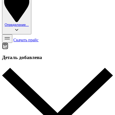
Определение...
Скачать прайс
Деталь добавлена