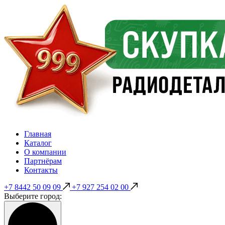
Главная
Каталог
О компании
Партнёрам
Контакты
+7 8442 50 09 09
+7 927 254 02 00
Выберите город: