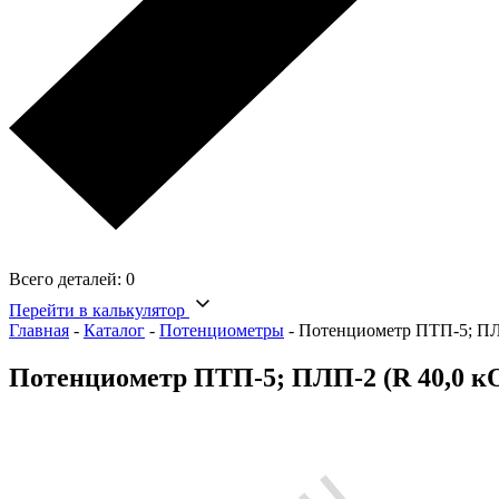
Всего деталей:
0
Перейти в калькулятор
Главная
-
Каталог
-
Потенциометры
-
Потенциометр ПТП-5; ПЛ
Потенциометр ПТП-5; ПЛП-2 (R 40,0 к