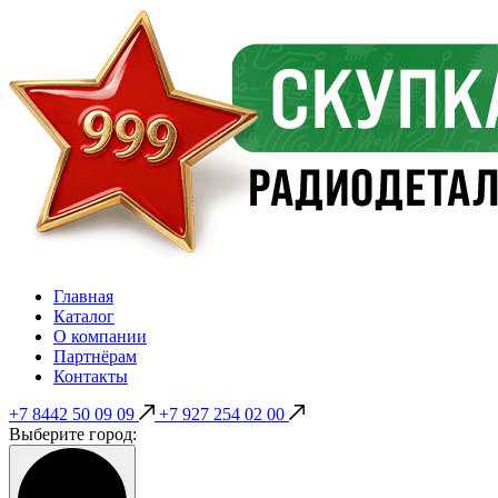
Главная
Каталог
О компании
Партнёрам
Контакты
+7 8442 50 09 09
+7 927 254 02 00
Выберите город: