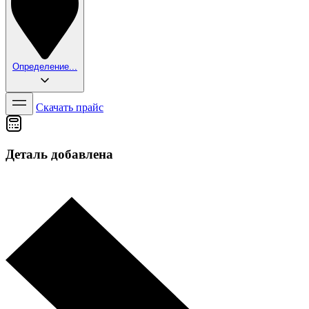
Определение...
Скачать прайс
Деталь добавлена