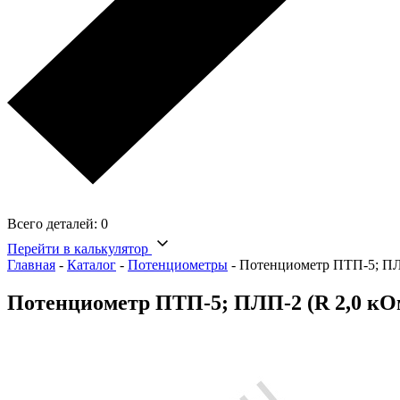
Всего деталей:
0
Перейти в калькулятор
Главная
-
Каталог
-
Потенциометры
-
Потенциометр ПТП-5; ПЛ
Потенциометр ПТП-5; ПЛП-2 (R 2,0 кО