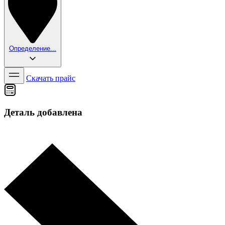
Определение...
Скачать прайс
Деталь добавлена