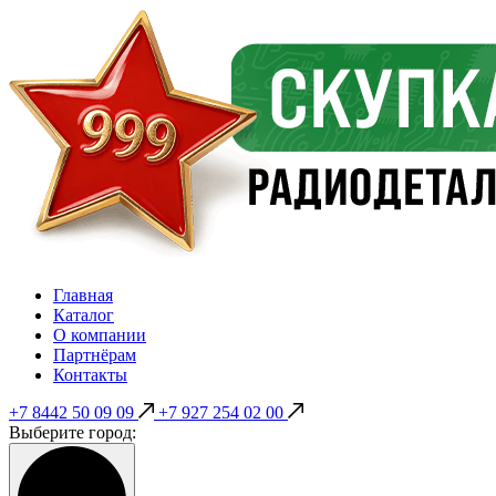
Главная
Каталог
О компании
Партнёрам
Контакты
+7 8442 50 09 09
+7 927 254 02 00
Выберите город: