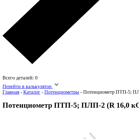
Всего деталей:
0
Перейти в калькулятор
Главная
-
Каталог
-
Потенциометры
-
Потенциометр ПТП-5; ПЛ
Потенциометр ПТП-5; ПЛП-2 (R 16,0 к