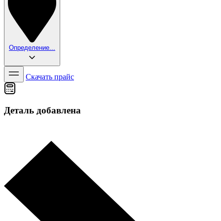
Определение...
Скачать прайс
Деталь добавлена