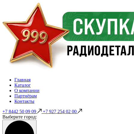
Главная
Каталог
О компании
Партнёрам
Контакты
+7 8442 50 09 09
+7 927 254 02 00
Выберите город: