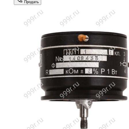
Продать