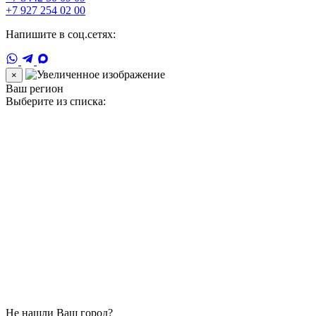
+7 927 254 02 00
Напишите в соц.сетях:
×
Ваш регион
Выберите из списка:
Не нашли Ваш город?