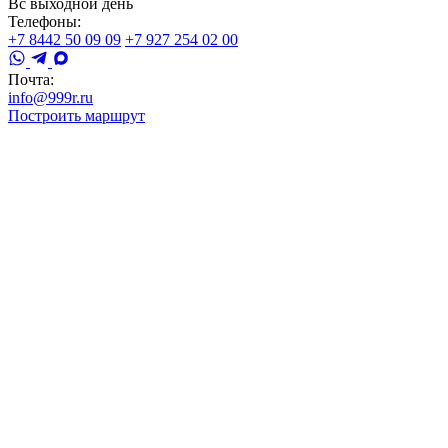
Вс выходной день
Телефоны:
+7 8442 50 09 09
+7 927 254 02 00
Почта:
info@999r.ru
Построить маршрут