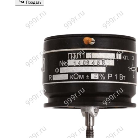
Продать