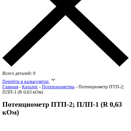
Всего деталей:
0
Перейти в калькулятор
Главная
-
Каталог
-
Потенциометры
-
Потенциометр ПТП-2;
ПЛП-1 (R 0,63 кОм)
Потенциометр ПТП-2; ПЛП-1 (R 0,63
кОм)