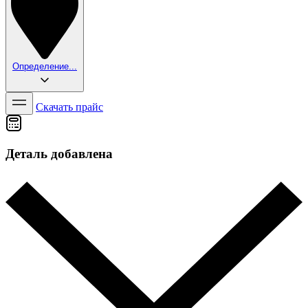
Определение...
Скачать прайс
Деталь добавлена