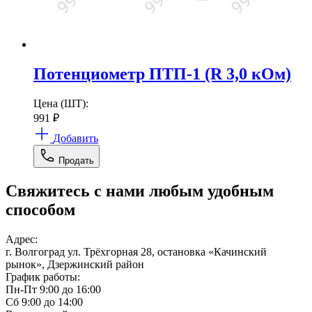
Потенциометр ПТП-1 (R 3,0 кОм)
Цена (ШТ):
991
₽
Добавить
Продать
Свяжитесь с нами любым удобным
способом
Адрес:
г. Волгоград ул. Трёхгорная 28, остановка «Качинский
рынок», Дзержинский район
График работы:
Пн-Пт 9:00 до 16:00
Сб 9:00 до 14:00