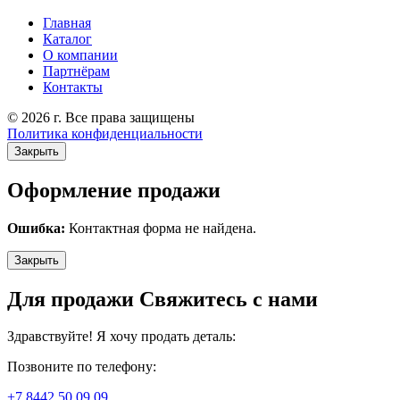
Главная
Каталог
О компании
Партнёрам
Контакты
© 2026 г. Все права защищены
Политика конфиденциальности
Закрыть
Оформление продажи
Ошибка:
Контактная форма не найдена.
Закрыть
Для продажи Свяжитесь с нами
Здравствуйте! Я хочу продать деталь:
Позвоните по телефону:
+7 8442 50 09 09