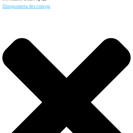
Продолжить без города