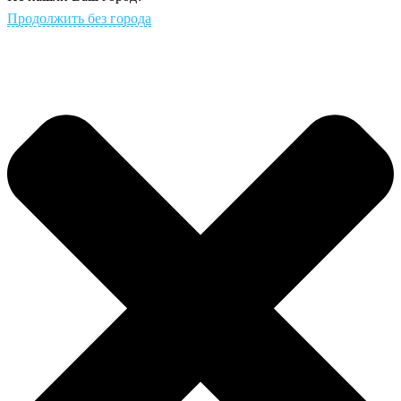
Продолжить без города