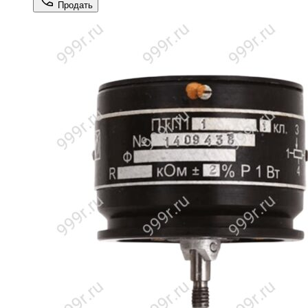
Продать