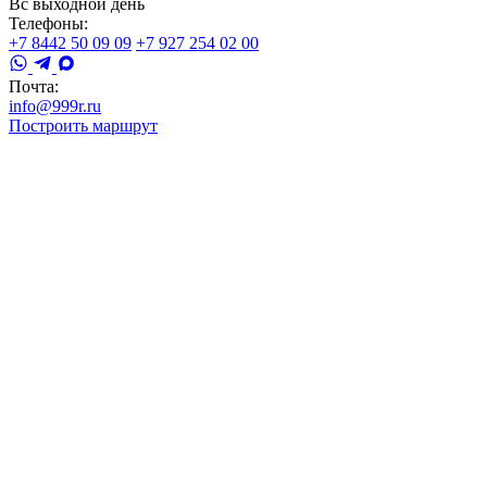
Вс выходной день
Телефоны:
+7 8442 50 09 09
+7 927 254 02 00
Почта:
info@999r.ru
Построить маршрут