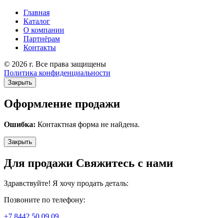
Главная
Каталог
О компании
Партнёрам
Контакты
© 2026 г. Все права защищены
Политика конфиденциальности
Закрыть
Оформление продажи
Ошибка:
Контактная форма не найдена.
Закрыть
Для продажи Свяжитесь с нами
Здравствуйте! Я хочу продать деталь:
Позвоните по телефону:
+7 8442 50 09 09