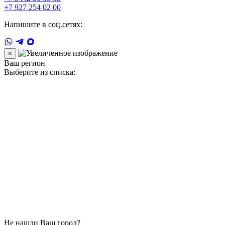
+7 927 254 02 00
Напишите в соц.сетях:
×
Ваш регион
Выберите из списка:
Не нашли Ваш город?