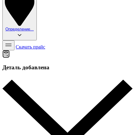
Определение...
Скачать прайс
Деталь добавлена