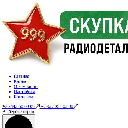
Главная
Каталог
О компании
Партнёрам
Контакты
+7 8442 50 09 09
+7 927 254 02 00
Выберите город: