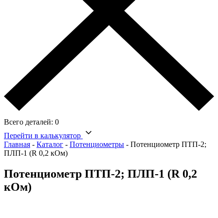
Всего деталей:
0
Перейти в калькулятор
Главная
-
Каталог
-
Потенциометры
-
Потенциометр ПТП-2;
ПЛП-1 (R 0,2 кОм)
Потенциометр ПТП-2; ПЛП-1 (R 0,2
кОм)