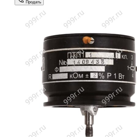
Продать