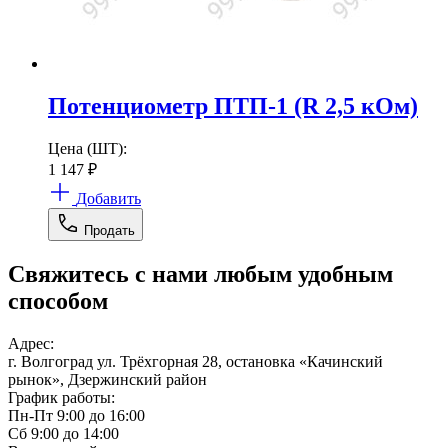
Потенциометр ПТП-1 (R 2,5 кОм)
Цена (ШТ):
1 147
₽
Добавить
Продать
Свяжитесь с нами любым удобным
способом
Адрес:
г. Волгоград ул. Трёхгорная 28, остановка «Качинский
рынок», Дзержинский район
График работы:
Пн-Пт 9:00 до 16:00
Сб 9:00 до 14:00