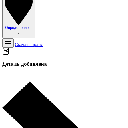
Определение...
Скачать прайс
Деталь добавлена