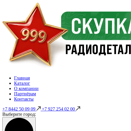
Главная
Каталог
О компании
Партнёрам
Контакты
+7 8442 50 09 09
+7 927 254 02 00
Выберите город: