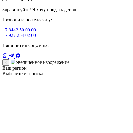
Здравствуйте! Я хочу продать деталь:
Позвоните по телефону:
+7 8442 50 09 09
+7 927 254 02 00
Напишите в соц.сетях:
×
Ваш регион
Выберите из списка: