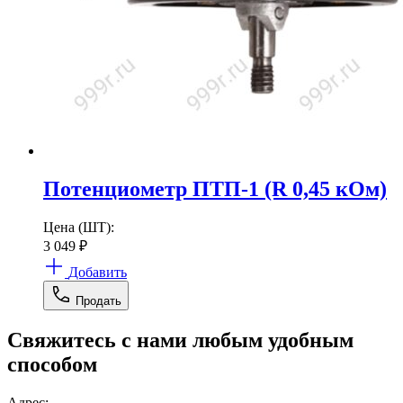
Потенциометр ПТП-1 (R 0,45 кОм)
Цена (ШТ):
3 049
₽
Добавить
Продать
Свяжитесь с нами любым удобным
способом
Адрес: