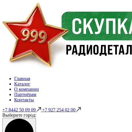
Главная
Каталог
О компании
Партнёрам
Контакты
+7 8442 50 09 09
+7 927 254 02 00
Выберите город: