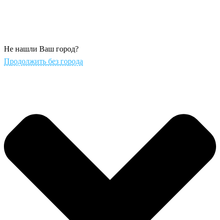
Не нашли Ваш город?
Продолжить без города