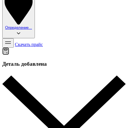
Определение...
Скачать прайс
Деталь добавлена