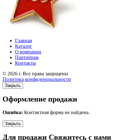
Главная
Каталог
О компании
Партнёрам
Контакты
© 2026 г. Все права защищены
Политика конфиденциальности
Закрыть
Оформление продажи
Ошибка:
Контактная форма не найдена.
Закрыть
Для продажи Свяжитесь с нами