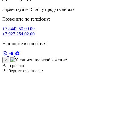
Здравствуйте! Я хочу продать деталь:
Позвоните по телефону:
+7 8442 50 09 09
+7 927 254 02 00
Напишите в соц.сетях:
×
Ваш регион
Выберите из списка: