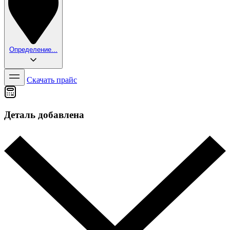
Определение...
Скачать прайс
Деталь добавлена