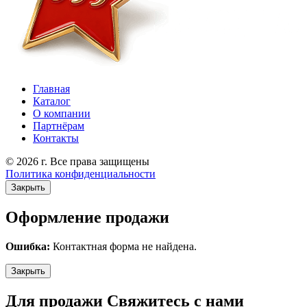
Главная
Каталог
О компании
Партнёрам
Контакты
© 2026 г. Все права защищены
Политика конфиденциальности
Закрыть
Оформление продажи
Ошибка:
Контактная форма не найдена.
Закрыть
Для продажи Свяжитесь с нами