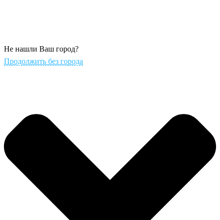
Не нашли Ваш город?
Продолжить без города