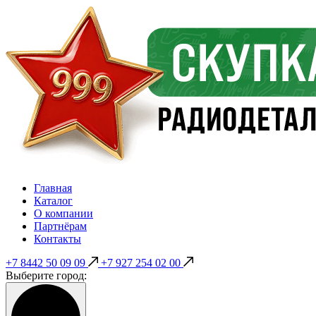
Главная
Каталог
О компании
Партнёрам
Контакты
+7 8442 50 09 09
+7 927 254 02 00
Выберите город: