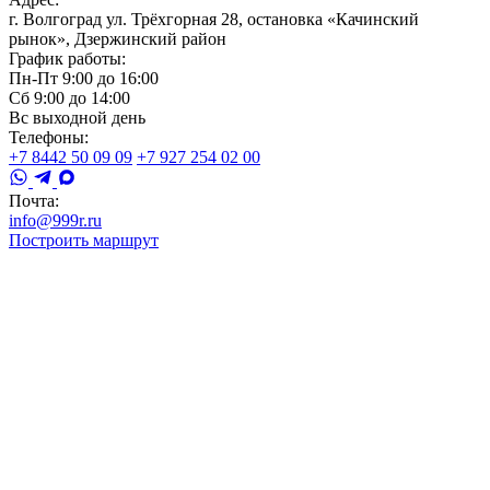
г. Волгоград ул. Трёхгорная 28, остановка «Качинский
рынок», Дзержинский район
График работы:
Пн-Пт 9:00 до 16:00
Сб 9:00 до 14:00
Вс выходной день
Телефоны:
+7 8442 50 09 09
+7 927 254 02 00
Почта:
info@999r.ru
Построить маршрут