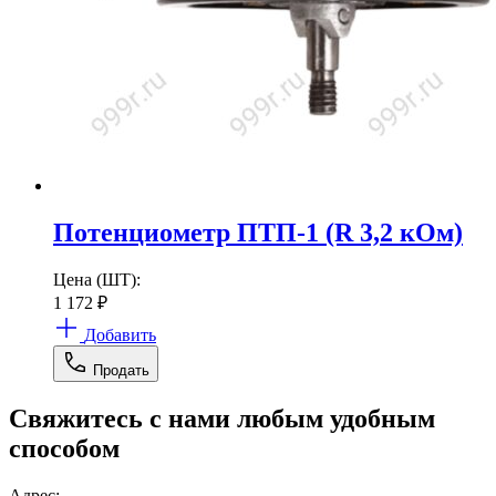
Потенциометр ПТП-1 (R 3,2 кОм)
Цена (ШТ):
1 172
₽
Добавить
Продать
Свяжитесь с нами любым удобным
способом
Адрес: