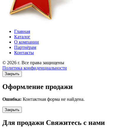
Главная
Каталог
О компании
Партнёрам
Контакты
© 2026 г. Все права защищены
Политика конфиденциальности
Закрыть
Оформление продажи
Ошибка:
Контактная форма не найдена.
Закрыть
Для продажи Свяжитесь с нами