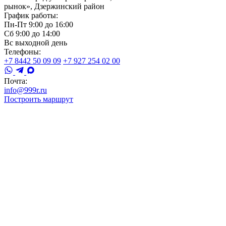
рынок», Дзержинский район
График работы:
Пн-Пт 9:00 до 16:00
Сб 9:00 до 14:00
Вс выходной день
Телефоны:
+7 8442 50 09 09
+7 927 254 02 00
Почта:
info@999r.ru
Построить маршрут