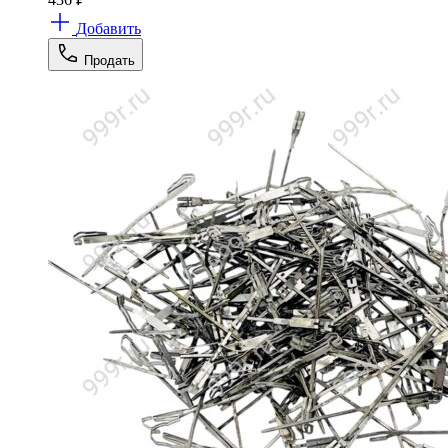
Добавить
Продать