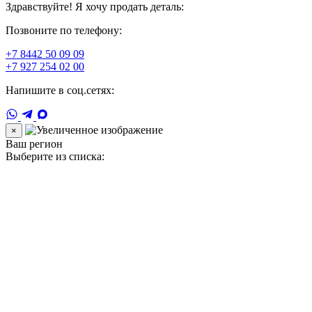
Здравствуйте! Я хочу продать деталь:
Позвоните по телефону:
+7 8442 50 09 09
+7 927 254 02 00
Напишите в соц.сетях:
×
Ваш регион
Выберите из списка: