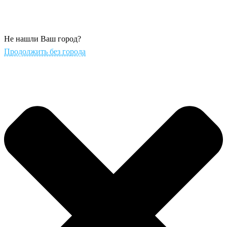
Не нашли Ваш город?
Продолжить без города