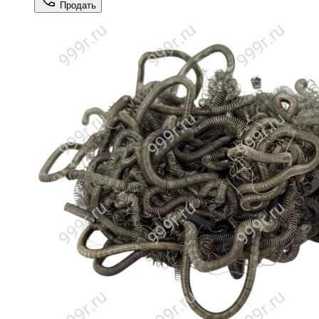
Продать