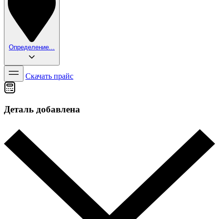
Определение...
Скачать прайс
Деталь добавлена