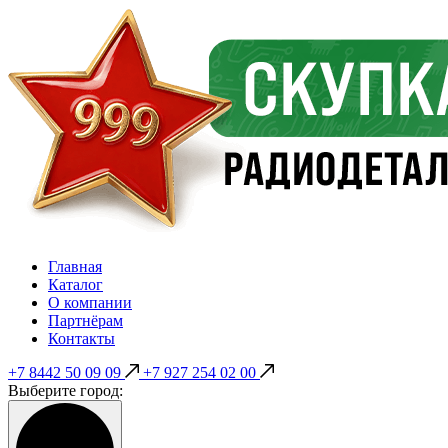
Главная
Каталог
О компании
Партнёрам
Контакты
+7 8442 50 09 09
+7 927 254 02 00
Выберите город: