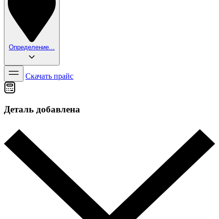
Определение...
Скачать прайс
Деталь добавлена