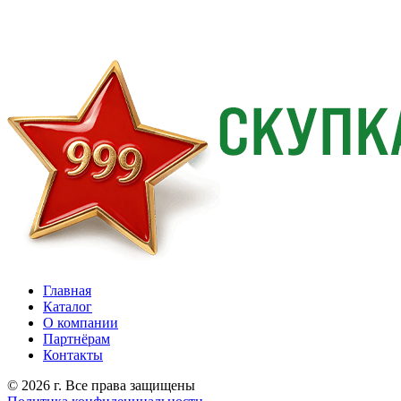
Главная
Каталог
О компании
Партнёрам
Контакты
© 2026 г. Все права защищены