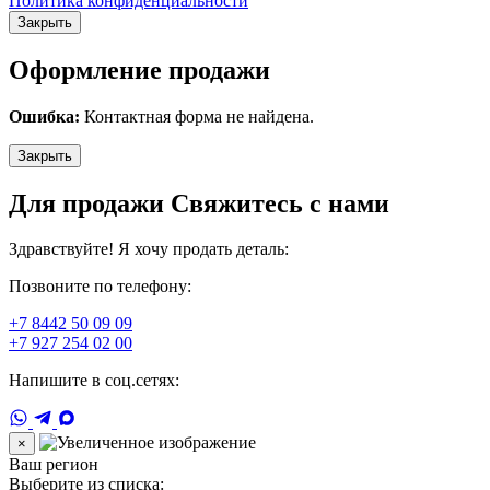
Политика конфиденциальности
Закрыть
Оформление продажи
Ошибка:
Контактная форма не найдена.
Закрыть
Для продажи Свяжитесь с нами
Здравствуйте! Я хочу продать деталь:
Позвоните по телефону:
+7 8442 50 09 09
+7 927 254 02 00
Напишите в соц.сетях:
×
Ваш регион
Выберите из списка: