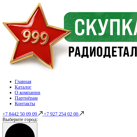
Главная
Каталог
О компании
Партнёрам
Контакты
+7 8442 50 09 09
+7 927 254 02 00
Выберите город: