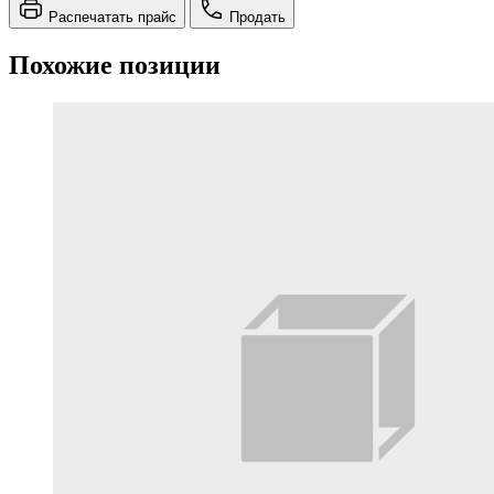
Распечатать прайс
Продать
Похожие позиции