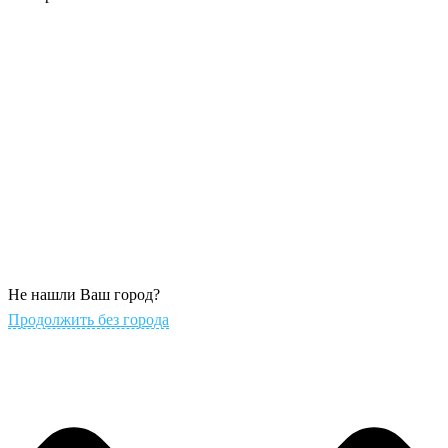
Не нашли Ваш город?
Продолжить без города