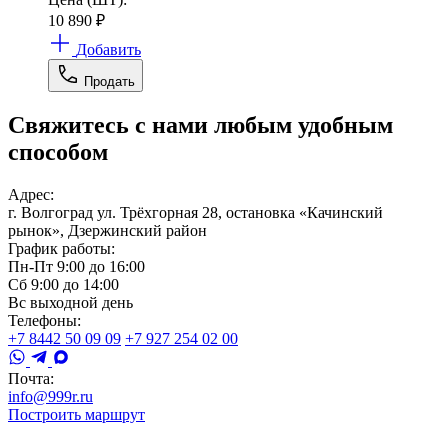
10 890
₽
Добавить
Продать
Свяжитесь с нами любым удобным
способом
Адрес:
г. Волгоград ул. Трёхгорная 28, остановка «Качинский
рынок», Дзержинский район
График работы:
Пн-Пт 9:00 до 16:00
Сб 9:00 до 14:00
Вс выходной день
Телефоны:
+7 8442 50 09 09
+7 927 254 02 00
Почта:
info@999r.ru
Построить маршрут