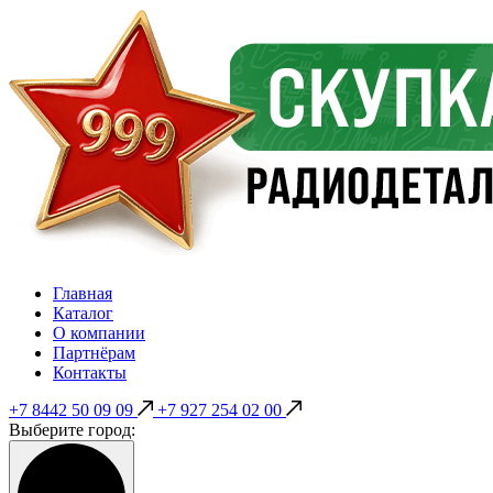
Главная
Каталог
О компании
Партнёрам
Контакты
+7 8442 50 09 09
+7 927 254 02 00
Выберите город: