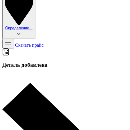
Определение...
Скачать прайс
Деталь добавлена