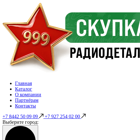
Главная
Каталог
О компании
Партнёрам
Контакты
+7 8442 50 09 09
+7 927 254 02 00
Выберите город: