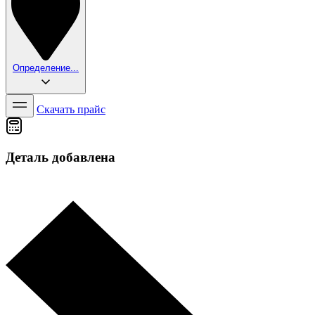
Определение...
Скачать прайс
Деталь добавлена