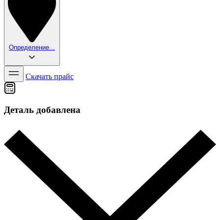
Определение...
Скачать прайс
Деталь добавлена