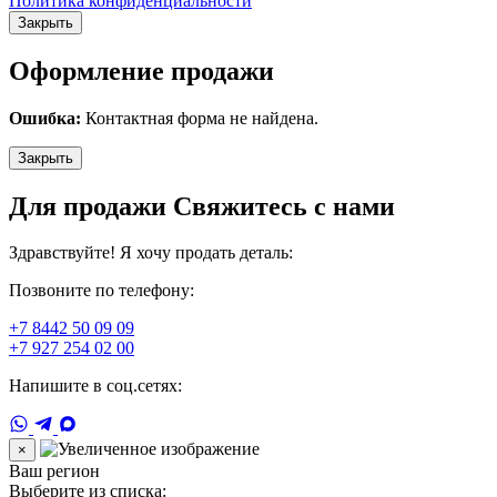
Политика конфиденциальности
Закрыть
Оформление продажи
Ошибка:
Контактная форма не найдена.
Закрыть
Для продажи Свяжитесь с нами
Здравствуйте! Я хочу продать деталь:
Позвоните по телефону:
+7 8442 50 09 09
+7 927 254 02 00
Напишите в соц.сетях:
×
Ваш регион
Выберите из списка: