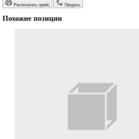
Распечатать прайс
Продать
Похожие позиции