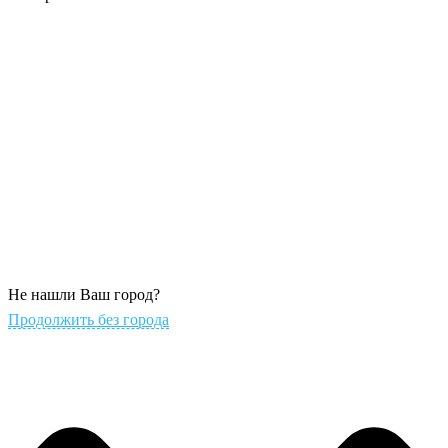
Не нашли Ваш город?
Продолжить без города