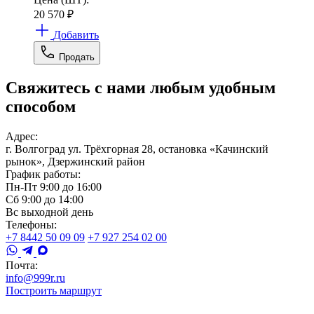
20 570
₽
Добавить
Продать
Свяжитесь с нами любым удобным
способом
Адрес:
г. Волгоград ул. Трёхгорная 28, остановка «Качинский
рынок», Дзержинский район
График работы:
Пн-Пт 9:00 до 16:00
Сб 9:00 до 14:00
Вс выходной день
Телефоны:
+7 8442 50 09 09
+7 927 254 02 00
Почта:
info@999r.ru
Построить маршрут