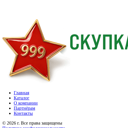
Главная
Каталог
О компании
Партнёрам
Контакты
© 2026 г. Все права защищены