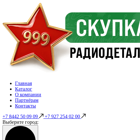
Главная
Каталог
О компании
Партнёрам
Контакты
+7 8442 50 09 09
+7 927 254 02 00
Выберите город: