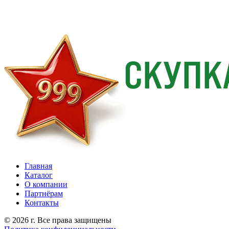
Главная
Каталог
О компании
Партнёрам
Контакты
© 2026 г. Все права защищены