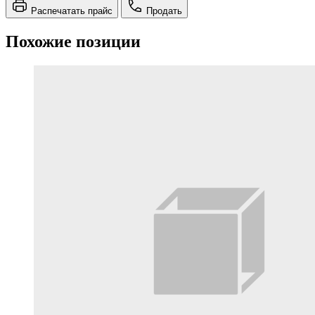
Распечатать прайс
Продать
Похожие позиции