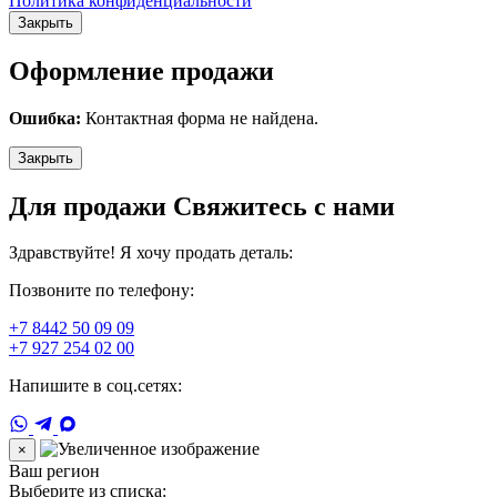
Политика конфиденциальности
Закрыть
Оформление продажи
Ошибка:
Контактная форма не найдена.
Закрыть
Для продажи Свяжитесь с нами
Здравствуйте! Я хочу продать деталь:
Позвоните по телефону:
+7 8442 50 09 09
+7 927 254 02 00
Напишите в соц.сетях:
×
Ваш регион
Выберите из списка: