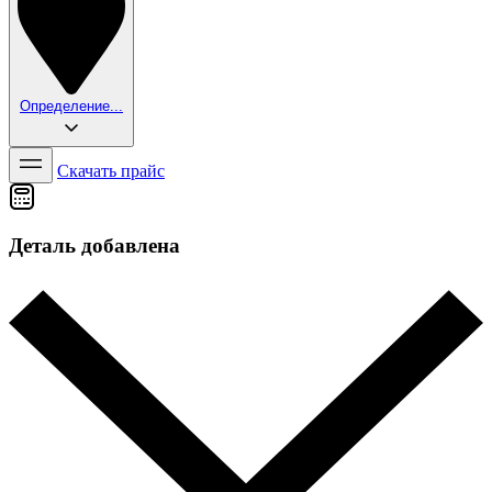
Определение...
Скачать прайс
Деталь добавлена