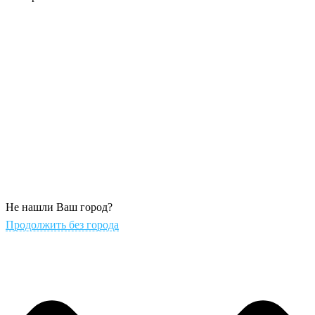
Не нашли Ваш город?
Продолжить без города