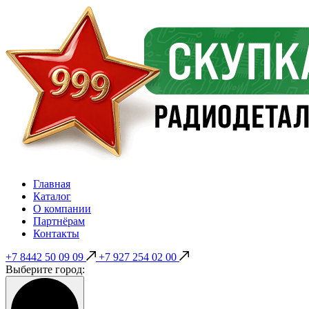
Главная
Каталог
О компании
Партнёрам
Контакты
+7 8442 50 09 09
+7 927 254 02 00
Выберите город: